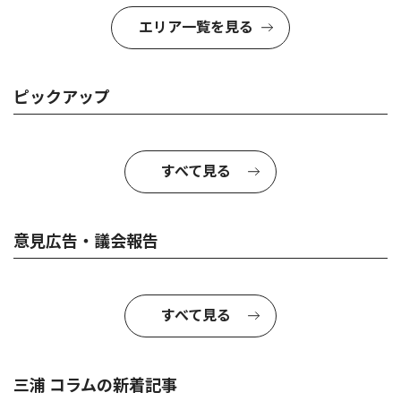
エリア一覧を見る
ピックアップ
すべて見る
意見広告・議会報告
すべて見る
三浦 コラムの新着記事