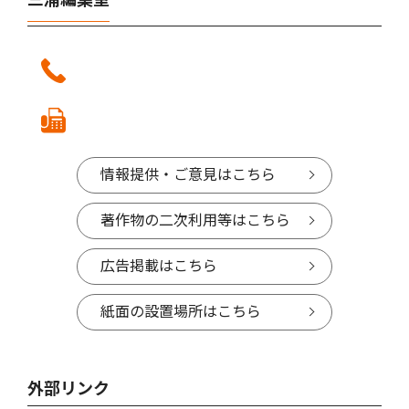
情報提供・ご意見はこちら
著作物の二次利用等はこちら
広告掲載はこちら
紙面の設置場所はこちら
外部リンク