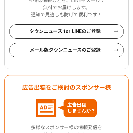
お得な情報などを、LINEやメールで
無料でお届けします。
通知で見逃しも防げて便利です！
タウンニュース for LINEのご登録
メール版タウンニュースのご登録
広告出稿をご検討のスポンサー様
広告出稿
しませんか？
多様なスポンサー様の情報発信を