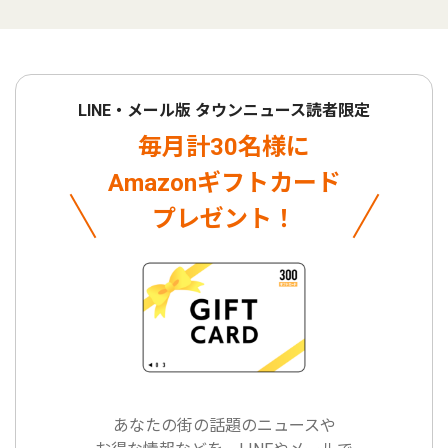
LINE・メール版 タウンニュース読者限定
毎月計30名様に
Amazonギフトカード
プレゼント！
あなたの街の話題のニュースや