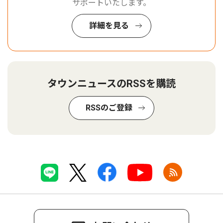
サポートいたします。
詳細を見る
タウンニュースのRSSを購読
RSSのご登録