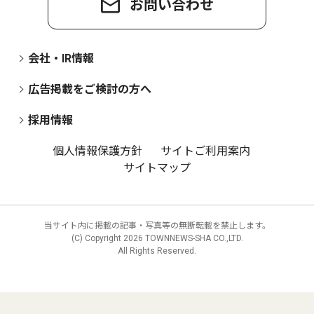
お問い合わせ
会社・IR情報
広告掲載をご検討の方へ
採用情報
個人情報保護方針
サイトご利用案内
サイトマップ
当サイト内に掲載の記事・写真等の無断転載を禁止します。
(C) Copyright
2026 TOWNNEWS-SHA CO.,LTD.
All Rights Reserved.