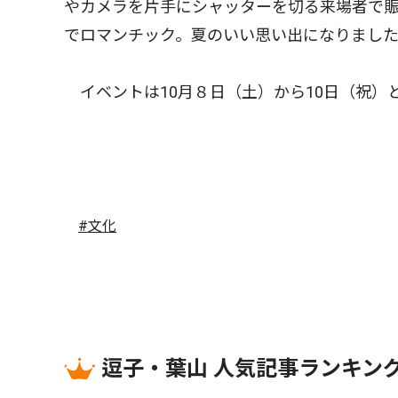
やカメラを片手にシャッターを切る来場者で賑
でロマンチック。夏のいい思い出になりまし
イベントは10月８日（土）から10日（祝）
#文化
逗子・葉山 人気記事ランキン