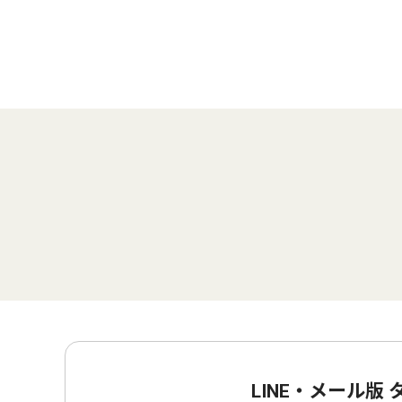
LINE・メール版