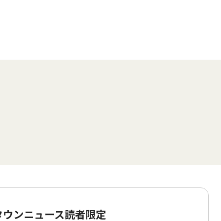
 タウンニュース読者限定