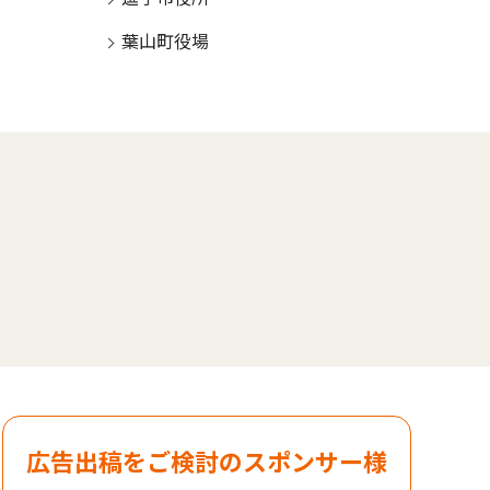
葉山町役場
広告出稿をご検討のスポンサー様