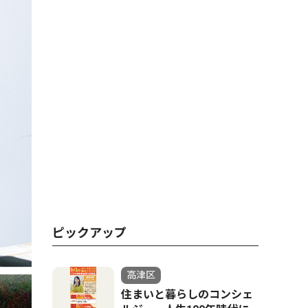
ピックアップ
高津区
住まいと暮らしのコンシェ