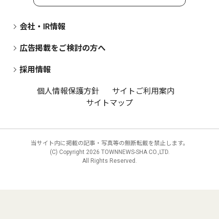
会社・IR情報
広告掲載をご検討の方へ
採用情報
個人情報保護方針
サイトご利用案内
サイトマップ
当サイト内に掲載の記事・写真等の無断転載を禁止します。
(C) Copyright
2026 TOWNNEWS-SHA CO.,LTD.
All Rights Reserved.