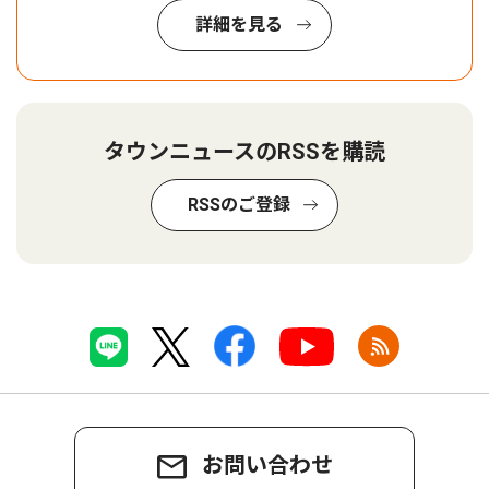
詳細を見る
タウンニュースのRSSを購読
RSSのご登録
お問い合わせ