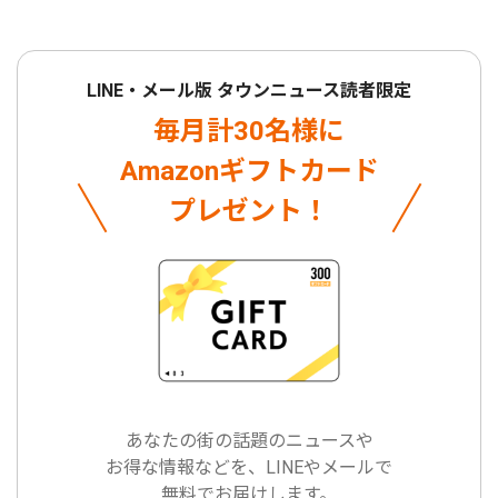
LINE・メール版 タウンニュース読者限定
毎月計30名様に
Amazonギフトカード
プレゼント！
あなたの街の話題のニュースや
お得な情報などを、LINEやメールで
無料でお届けします。