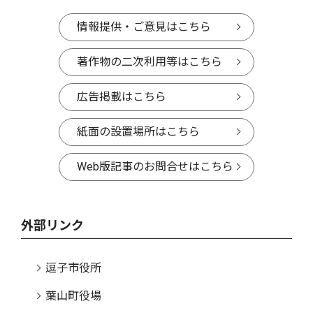
情報提供・ご意見はこちら
著作物の二次利用等はこちら
広告掲載はこちら
紙面の設置場所はこちら
Web版記事のお問合せはこちら
外部リンク
逗子市役所
葉山町役場