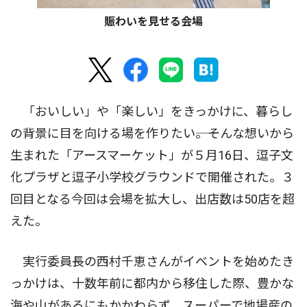
賑わいを見せる会場
「おいしい」や「楽しい」をきっかけに、暮らし
の背景に目を向ける場を作りたい――。そんな想いから
生まれた「アースマーケット」が５月16日、逗子文
化プラザと逗子小学校グラウンドで開催された。３
回目となる今回は会場を拡大し、出店数は50店を超
えた。
実行委員長の西村千恵さんがイベントを始めたき
っかけは、十数年前に都内から移住した際、豊かな
海や山があるにもかかわらず、スーパーで地場産の