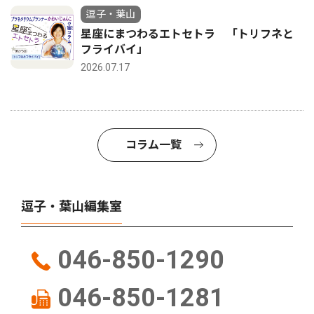
逗子・葉山
星座にまつわるエトセトラ 「トリフネと
フライバイ」
2026.07.17
コラム一覧
逗子・葉山編集室
046-850-1290
046-850-1281