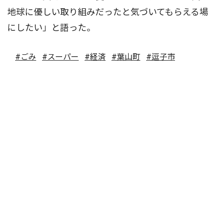
地球に優しい取り組みだったと気づいてもらえる場
にしたい」と語った。
#ごみ
#スーパー
#経済
#葉山町
#逗子市