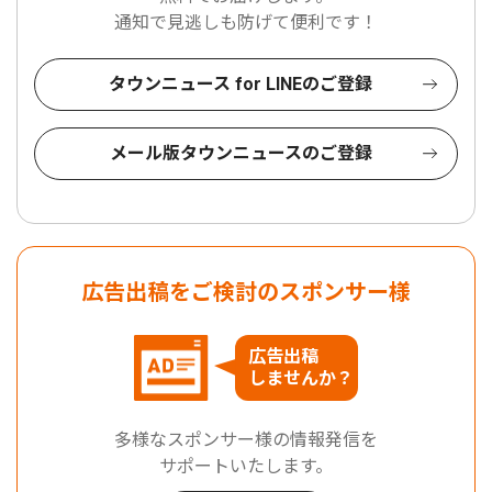
通知で見逃しも防げて便利です！
タウンニュース for LINEのご登録
メール版タウンニュースのご登録
広告出稿をご検討のスポンサー様
広告出稿
しませんか？
多様なスポンサー様の情報発信を
サポートいたします。