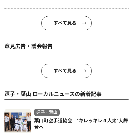
すべて見る
意見広告・議会報告
すべて見る
逗子・葉山 ローカルニュースの新着記事
逗子・葉山
葉山町空手道協会 "キレッキレ４人衆"大舞
台へ