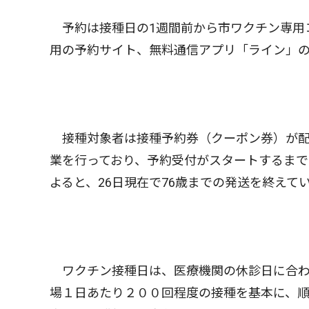
予約は接種日の1週間前から市ワクチン専用
用の予約サイト、無料通信アプリ「ライン」
接種対象者は接種予約券（クーポン券）が配
業を行っており、予約受付がスタートするまで
よると、26日現在で76歳までの発送を終えて
ワクチン接種日は、医療機関の休診日に合わ
場１日あたり２００回程度の接種を基本に、