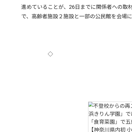
進めていることが、26日までに関係者への取
で、高齢者施設２施設と一部の公民館を会場
◇