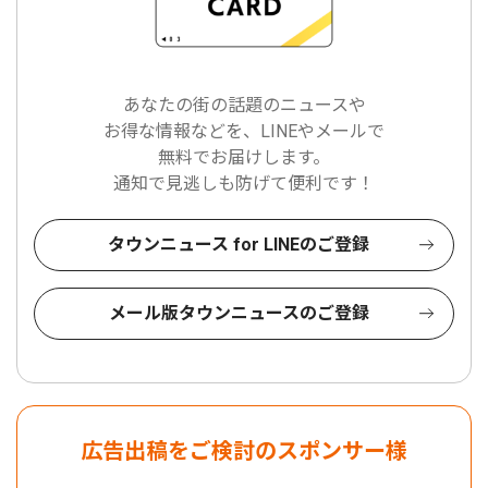
あなたの街の話題のニュースや
お得な情報などを、LINEやメールで
無料でお届けします。
通知で見逃しも防げて便利です！
タウンニュース for LINEのご登録
メール版タウンニュースのご登録
広告出稿をご検討のスポンサー様