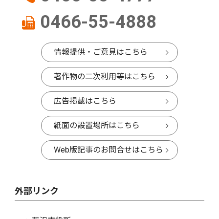
0466-55-4888
情報提供・ご意見はこちら
著作物の二次利用等はこちら
広告掲載はこちら
紙面の設置場所はこちら
Web版記事のお問合せはこちら
外部リンク