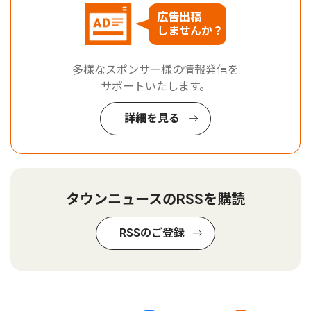
広告出稿
しませんか？
多様なスポンサー様の情報発信を
サポートいたします。
詳細を見る
タウンニュースのRSSを購読
RSSのご登録