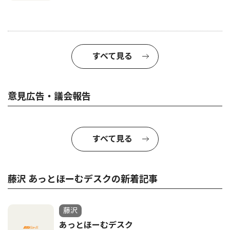
すべて見る
意見広告・議会報告
すべて見る
藤沢 あっとほーむデスクの新着記事
藤沢
あっとほーむデスク