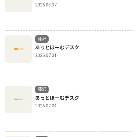
2026.08.07
藤沢
あっとほーむデスク
2026.07.31
藤沢
あっとほーむデスク
2026.07.24