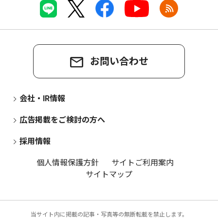
お問い合わせ
会社・IR情報
広告掲載をご検討の方へ
採用情報
個人情報保護方針
サイトご利用案内
サイトマップ
当サイト内に掲載の記事・写真等の無断転載を禁止します。