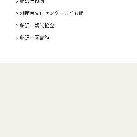
藤沢市役所
湘南台文化センターこども館
藤沢市観光協会
藤沢市図書館