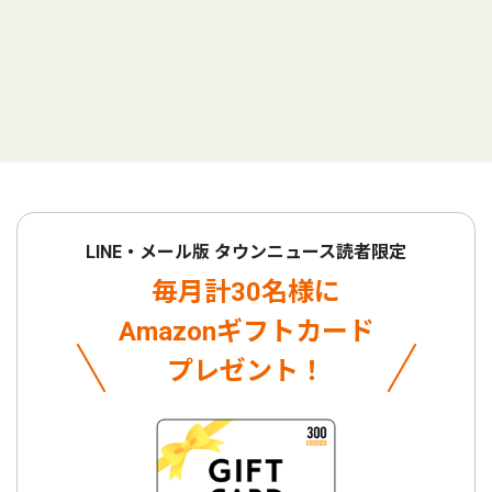
LINE・メール版 タウンニュース読者限定
毎月計30名様に
Amazonギフトカード
プレゼント！