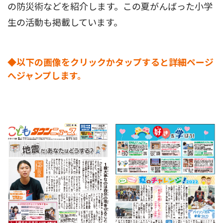
の防災術などを紹介します。この夏がんばった小学
生の活動も掲載しています。
◆以下の画像をクリックかタップすると詳細ページ
へジャンプします。