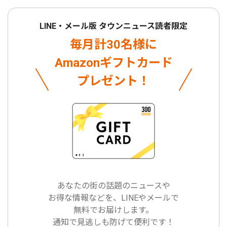
LINE・メール版 タウンニュース読者限定
毎月計30名様に
Amazonギフトカード
プレゼント！
あなたの街の話題のニュースや
お得な情報などを、LINEやメールで
無料でお届けします。
通知で見逃しも防げて便利です！