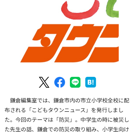
鎌倉編集室では、鎌倉市内の市立小学校全校に配
布される「こどもタウンニュース」を発行しまし
た。今回のテーマは「防災」。中学生の時に被災し
た先生の話、鎌倉での防災の取り組み、小学生向け