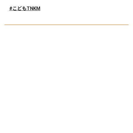
#こどもTNKM