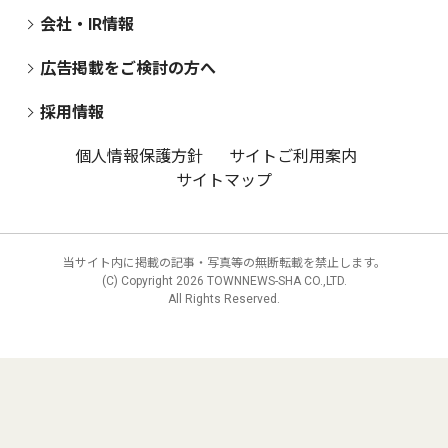
会社・IR情報
広告掲載をご検討の方へ
採用情報
個人情報保護方針
サイトご利用案内
サイトマップ
当サイト内に掲載の記事・写真等の無断転載を禁止します。
(C) Copyright
2026 TOWNNEWS-SHA CO.,LTD.
All Rights Reserved.