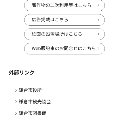
著作物の二次利用等はこちら
広告掲載はこちら
紙面の設置場所はこちら
Web版記事のお問合せはこちら
外部リンク
鎌倉市役所
鎌倉市観光協会
鎌倉市図書館