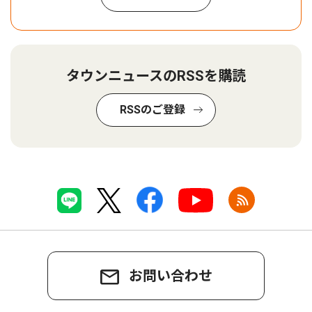
タウンニュースのRSSを購読
RSSのご登録
お問い合わせ