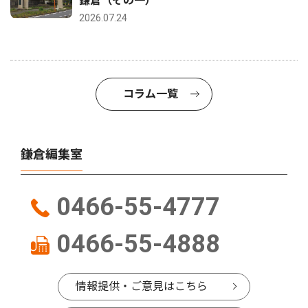
鎌倉（その一）
2026.07.24
コラム一覧
鎌倉編集室
0466-55-4777
0466-55-4888
情報提供・ご意見はこちら