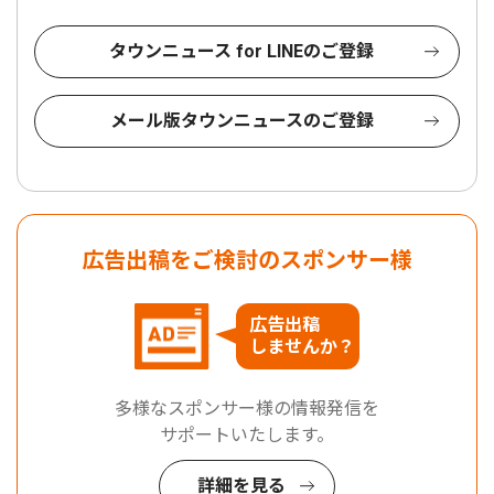
タウンニュース for LINEのご登録
メール版タウンニュースのご登録
広告出稿をご検討のスポンサー様
広告出稿
しませんか？
多様なスポンサー様の情報発信を
サポートいたします。
詳細を見る