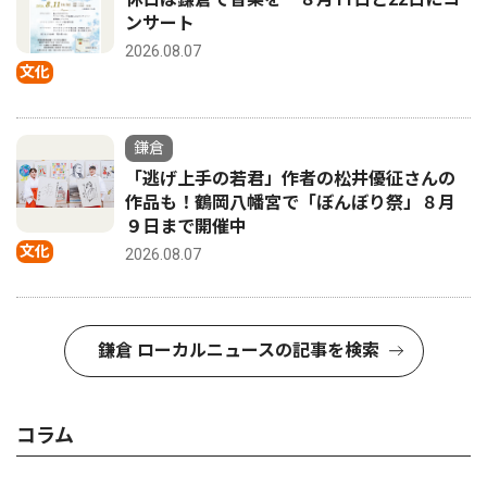
ンサート
2026.08.07
文化
鎌倉
「逃げ上手の若君」作者の松井優征さんの
作品も！鶴岡八幡宮で「ぼんぼり祭」８月
９日まで開催中
文化
2026.08.07
鎌倉 ローカルニュースの記事を検索
コラム