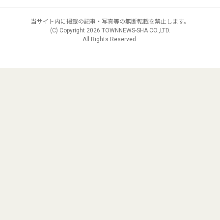
当サイト内に掲載の記事・写真等の無断転載を禁止します。
(C) Copyright
2026 TOWNNEWS-SHA CO.,LTD.
All Rights Reserved.