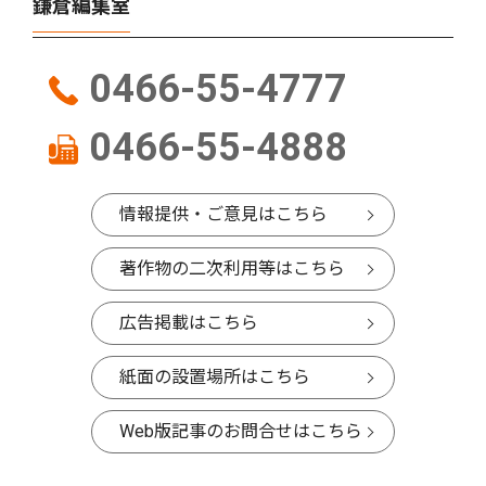
鎌倉編集室
0466-55-4777
0466-55-4888
情報提供・ご意見はこちら
著作物の二次利用等はこちら
広告掲載はこちら
紙面の設置場所はこちら
Web版記事のお問合せはこちら