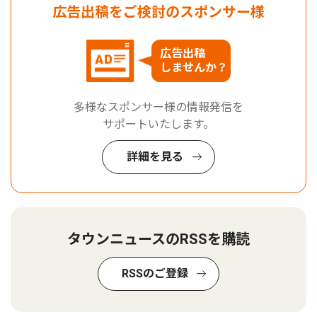
広告出稿をご検討のスポンサー様
広告出稿
しませんか？
多様なスポンサー様の情報発信を
サポートいたします。
詳細を見る
タウンニュースのRSSを購読
RSSのご登録