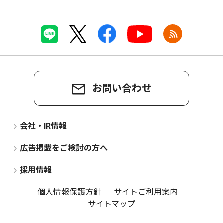
お問い合わせ
会社・IR情報
広告掲載をご検討の方へ
採用情報
個人情報保護方針
サイトご利用案内
サイトマップ