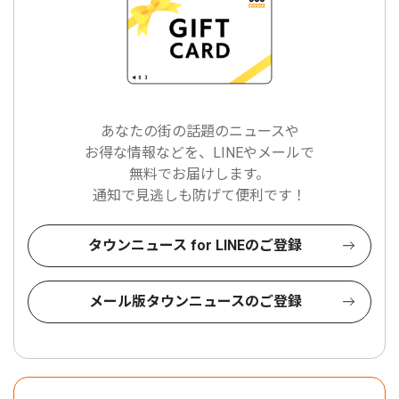
あなたの街の話題のニュースや
お得な情報などを、LINEやメールで
無料でお届けします。
通知で見逃しも防げて便利です！
タウンニュース for LINEのご登録
メール版タウンニュースのご登録