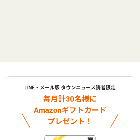
LINE・メール版 タウンニュース読者限定
毎月計30名様に
Amazonギフトカード
プレゼント！