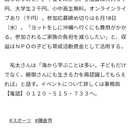
円、大学生２千円、小中高生無料。オンラインライ
ブあり（千円）。参加応募締め切りは６月18日
（水）。「ヨットをしに沖縄へ行くにも費用がかか
る。参加されるご家族の負担を減らしたい」と、収
益はＮＰＯの子ども育成活動資金として活用する。
祐太さんは「海から学ぶことは多い。子どもだけ
でなく、親御さんにも生きる力を再認識してもらえ
れば」と話す。イベントについて詳しくは事務局
【電話】０１２０・５１５・７３３へ。
#スポーツ
#鎌倉市