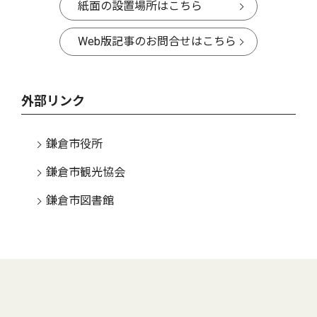
紙面の設置場所はこちら
Web版記事のお問合せはこちら
外部リンク
鎌倉市役所
鎌倉市観光協会
鎌倉市図書館