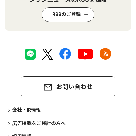
RSSのご登録
お問い合わせ
会社・IR情報
広告掲載をご検討の方へ