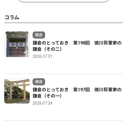
コラム
鎌倉
鎌倉のとっておき 第198回 徳川将軍家の
鎌倉（その二）
2026.07.31
鎌倉
鎌倉のとっておき 第197回 徳川将軍家の
鎌倉（その一）
2026.07.24