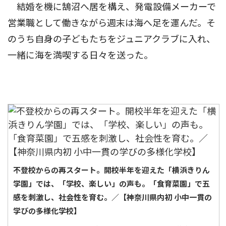
結婚を機に鵠沼へ居を構え、発電設備メーカーで
営業職として働きながら週末は海へ足を運んだ。そ
のうち自身の子どもたちをジュニアクラブに入れ、
一緒に海を満喫する日々を送った。
不登校からの再スタート。開校半年を迎えた「横浜きりん
学園」では、「学校、楽しい」の声も。「食育菜園」で五
感を刺激し、社会性を育む。／【神奈川県内初 小中一貫の
学びの多様化学校】