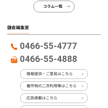
コラム一覧
鎌倉編集室
0466-55-4777
0466-55-4888
情報提供・ご意見はこちら
著作物の二次利用等はこちら
広告掲載はこちら