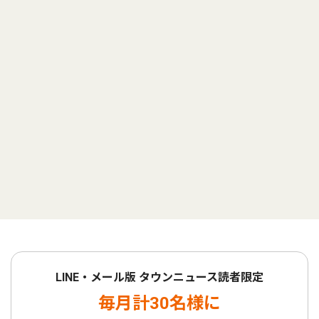
LINE・メール版 タウンニュース読者限定
毎月計30名様に