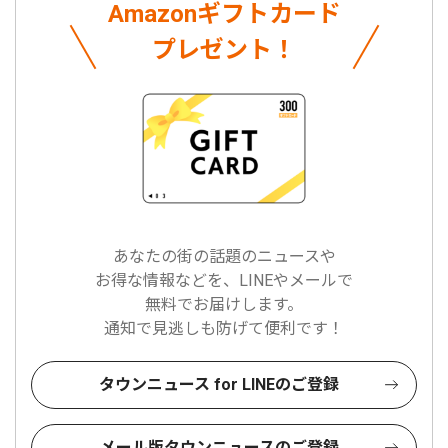
Amazonギフトカード
プレゼント！
あなたの街の話題のニュースや
お得な情報などを、LINEやメールで
無料でお届けします。
通知で見逃しも防げて便利です！
タウンニュース for LINEのご登録
メール版タウンニュースのご登録