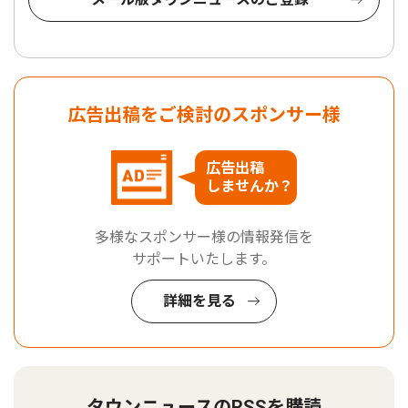
広告出稿をご検討のスポンサー様
広告出稿
しませんか？
多様なスポンサー様の情報発信を
サポートいたします。
詳細を見る
タウンニュースのRSSを購読