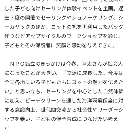
した子ども向けセーリング体験イベントを企画。過
去７度の開催でセーリングやシュノーケリング、シ
ーカヤックのほか、ヨットの帆を再利用したバッグ
作りなどアップサイクルのワークショップを通じ、
子どもとその保護者に笑顔と感動を与えてきた。
ＮＰＯ設立のきっかけは今春、陸太さんが社会人
になったことが大きい。「立派に成長した。今度は
全国各地にいる子どもたちにヨットの魅力を伝えた
い」と思い立ち、セーリングを中心とした自然体験
に加え、ビーチクリーンを通した海洋環境保全に対
する意識向上、世代間交流から社会性やリーダーシ
ップを養い、子どもの健全育成につなげたい考え
だ。