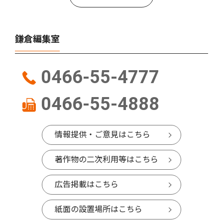
鎌倉編集室
0466-55-4777
0466-55-4888
情報提供・ご意見はこちら
著作物の二次利用等はこちら
広告掲載はこちら
紙面の設置場所はこちら