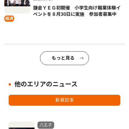
鎌倉ＹＥＧ初開催 小学生向け職業体験イ
ベントを８月30日に実施 参加者募集中
経済
もっと見る
他のエリアのニュース
新着記事
八王子