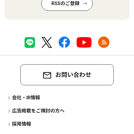
RSSのご登録
お問い合わせ
会社・IR情報
広告掲載をご検討の方へ
採用情報