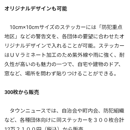
オリジナルデザインも可能
10cm×10cmサイズのステッカーには「防犯重点
地区」などの警告文を、各団体の要望に合わせたオ
リジナルデザインで入れることが可能。ステッカー
はＵＶラミネート加工のため紫外線や雨に強く、耐
久性が高いのも魅力の一つで、自宅や建物のドア、
窓など、場所を問わず貼りつけることができる。
300枚から販売
タウンニュースでは、自治会や町内会、防犯組織
など、各種団体向けに同ステッカーを３００枚合計
12万２１００円（税込）から販売。