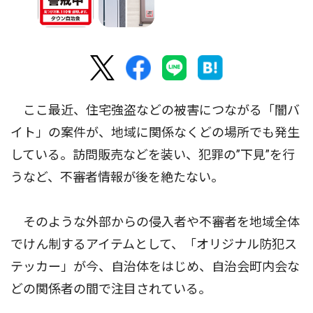
ここ最近、住宅強盗などの被害につながる「闇バ
イト」の案件が、地域に関係なくどの場所でも発生
している。訪問販売などを装い、犯罪の”下見”を行
うなど、不審者情報が後を絶たない。
そのような外部からの侵入者や不審者を地域全体
でけん制するアイテムとして、「オリジナル防犯ス
テッカー」が今、自治体をはじめ、自治会町内会な
どの関係者の間で注目されている。