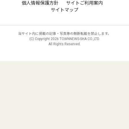
個人情報保護方針
サイトご利用案内
サイトマップ
当サイト内に掲載の記事・写真等の無断転載を禁止します。
(C) Copyright
2026 TOWNNEWS-SHA CO.,LTD.
All Rights Reserved.