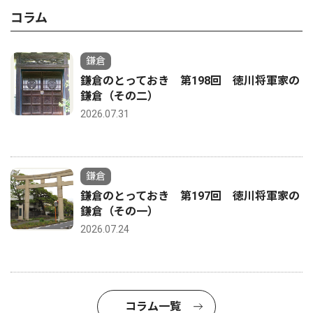
コラム
鎌倉
鎌倉のとっておき 第198回 徳川将軍家の
鎌倉（その二）
2026.07.31
鎌倉
鎌倉のとっておき 第197回 徳川将軍家の
鎌倉（その一）
2026.07.24
コラム一覧