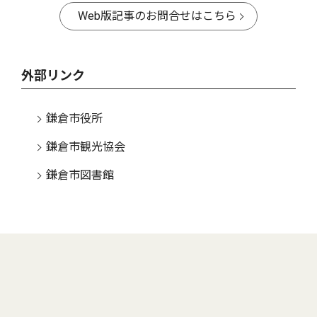
Web版記事のお問合せはこちら
外部リンク
鎌倉市役所
鎌倉市観光協会
鎌倉市図書館