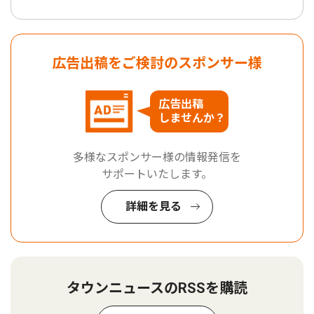
広告出稿をご検討のスポンサー様
広告出稿
しませんか？
多様なスポンサー様の情報発信を
サポートいたします。
詳細を見る
タウンニュースのRSSを購読