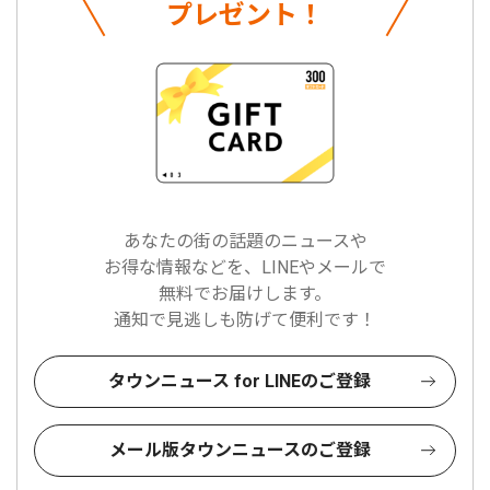
プレゼント！
あなたの街の話題のニュースや
お得な情報などを、LINEやメールで
無料でお届けします。
通知で見逃しも防げて便利です！
タウンニュース for LINEのご登録
メール版タウンニュースのご登録