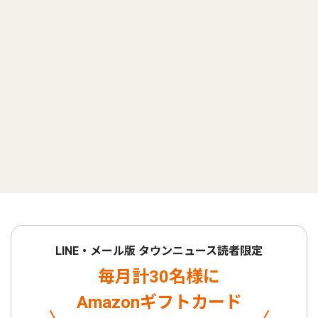
LINE・メール版 タウンニュース読者限定
毎月計30名様に
Amazonギフトカード