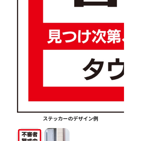
ステッカーのデザイン例