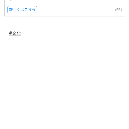
詳しくはこちら
(PR)
#文化