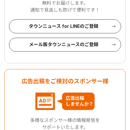
無料でお届けします。
通知で見逃しも防げて便利です！
タウンニュース for LINEのご登録
メール版タウンニュースのご登録
広告出稿をご検討のスポンサー様
広告出稿
しませんか？
多様なスポンサー様の情報発信を
サポートいたします。