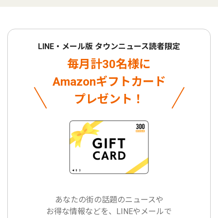
LINE・メール版 タウンニュース読者限定
毎月計30名様に
Amazonギフトカード
プレゼント！
あなたの街の話題のニュースや
お得な情報などを、LINEやメールで