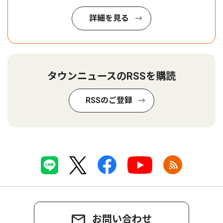
詳細を見る
タウンニュースのRSSを購読
RSSのご登録
お問い合わせ