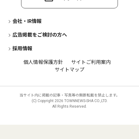
会社・IR情報
広告掲載をご検討の方へ
採用情報
個人情報保護方針
サイトご利用案内
サイトマップ
当サイト内に掲載の記事・写真等の無断転載を禁止します。
(C) Copyright
2026 TOWNNEWS-SHA CO.,LTD.
All Rights Reserved.