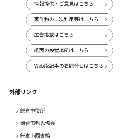
情報提供・ご意見はこちら
著作物の二次利用等はこちら
広告掲載はこちら
紙面の設置場所はこちら
Web版記事のお問合せはこちら
外部リンク
鎌倉市役所
鎌倉市観光協会
鎌倉市図書館