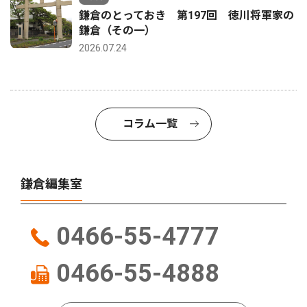
鎌倉のとっておき 第197回 徳川将軍家の
鎌倉（その一）
2026.07.24
コラム一覧
鎌倉編集室
0466-55-4777
0466-55-4888