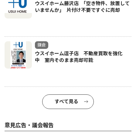
ウスイホーム藤沢店 ｢空き物件、放置して
いませんか｣ 片付け不要ですぐに売却
鎌倉
ウスイホーム逗子店 不動産買取を強化
中 室内そのまま売却可能
すべて見る
意見広告・議会報告