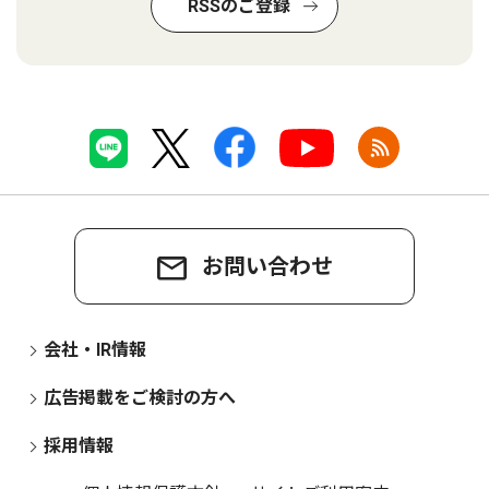
RSSのご登録
お問い合わせ
会社・IR情報
広告掲載をご検討の方へ
採用情報