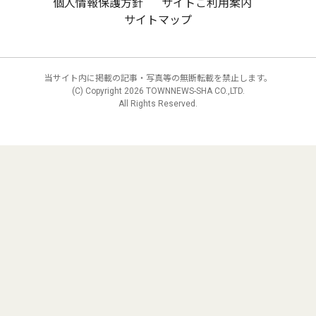
個人情報保護方針
サイトご利用案内
サイトマップ
当サイト内に掲載の記事・写真等の無断転載を禁止します。
(C) Copyright
2026 TOWNNEWS-SHA CO.,LTD.
All Rights Reserved.