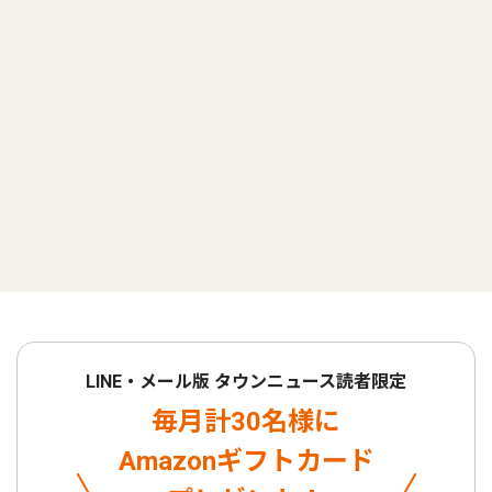
LINE・メール版 タウンニュース読者限定
毎月計30名様に
Amazonギフトカード