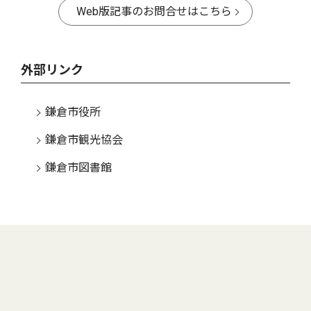
Web版記事のお問合せはこちら
外部リンク
鎌倉市役所
鎌倉市観光協会
鎌倉市図書館