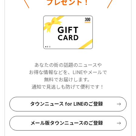
プレゼント！
あなたの街の話題のニュースや
お得な情報などを、LINEやメールで
無料でお届けします。
通知で見逃しも防げて便利です！
タウンニュース for LINEのご登録
メール版タウンニュースのご登録