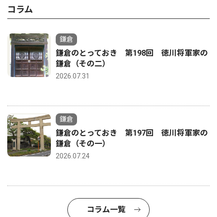
コラム
鎌倉
鎌倉のとっておき 第198回 徳川将軍家の
鎌倉（その二）
2026.07.31
鎌倉
鎌倉のとっておき 第197回 徳川将軍家の
鎌倉（その一）
2026.07.24
コラム一覧