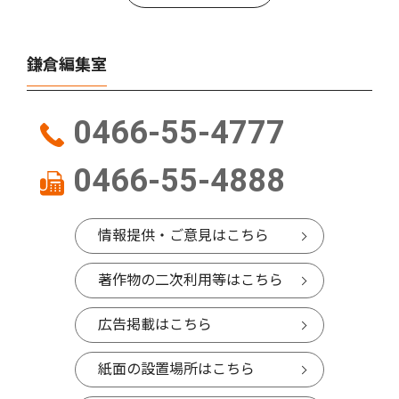
鎌倉編集室
0466-55-4777
0466-55-4888
情報提供・ご意見はこちら
著作物の二次利用等はこちら
広告掲載はこちら
紙面の設置場所はこちら