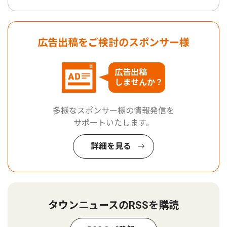
広告出稿をご検討のスポンサー様
広告出稿
しませんか？
多様なスポンサー様の情報発信を
サポートいたします。
詳細を見る
タウンニュースのRSSを購読