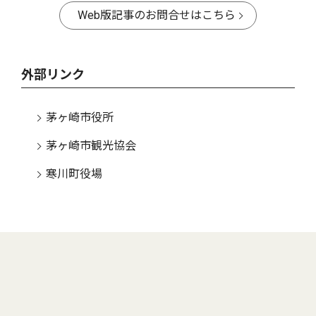
Web版記事のお問合せはこちら
外部リンク
茅ヶ崎市役所
茅ヶ崎市観光協会
寒川町役場