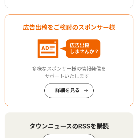
広告出稿をご検討のスポンサー様
広告出稿
しませんか？
多様なスポンサー様の情報発信を
サポートいたします。
詳細を見る
タウンニュースのRSSを購読