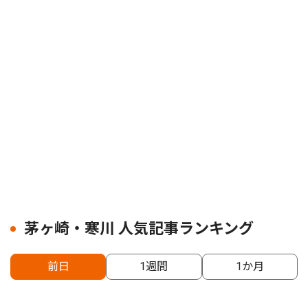
茅ヶ崎・寒川 人気記事ランキング
前日
1週間
1か月