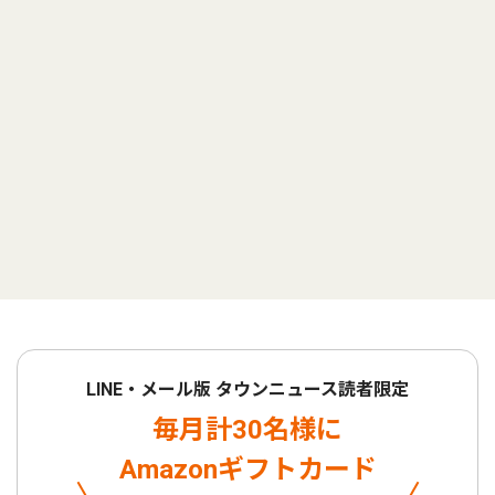
LINE・メール版 タウンニュース読者限定
毎月計30名様に
Amazonギフトカード