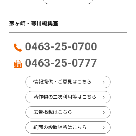
茅ヶ崎・寒川編集室
0463-25-0700
0463-25-0777
情報提供・ご意見はこちら
著作物の二次利用等はこちら
広告掲載はこちら
紙面の設置場所はこちら