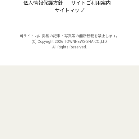
個人情報保護方針
サイトご利用案内
サイトマップ
当サイト内に掲載の記事・写真等の無断転載を禁止します。
(C) Copyright
2026 TOWNNEWS-SHA CO.,LTD.
All Rights Reserved.