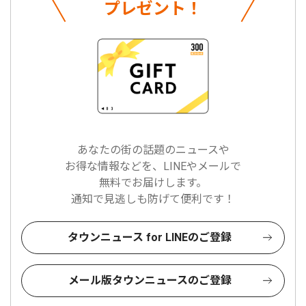
プレゼント！
あなたの街の話題のニュースや
お得な情報などを、LINEやメールで
無料でお届けします。
通知で見逃しも防げて便利です！
タウンニュース for LINEのご登録
メール版タウンニュースのご登録