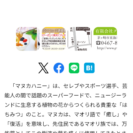
「マヌカハニー」は、セレブやスポーツ選手、芸
能人の間で話題のスーパーフードで、ニュージーラ
ンドに生息する植物の花からつくられる貴重な「は
ちみつ」のこと。マヌカは、マオリ語で「癒し」や
「復活」を意味し、先住民であるマオリ族では、万