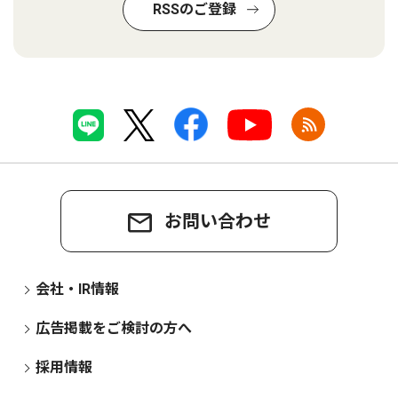
RSSのご登録
お問い合わせ
会社・IR情報
広告掲載をご検討の方へ
採用情報