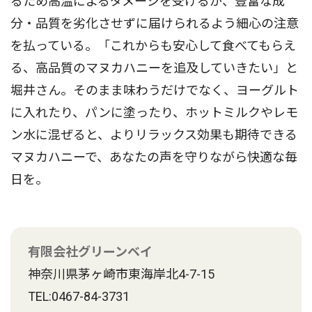
るため高温によるダメージを受けるが、豊富な成
分・品質を劣化させずに届けられるよう細心の注意
を払っている。「これからも安心して食べてもらえ
る、高品質のマヌカハニーを追及していきたい」と
堀井さん。そのまま味わうだけでなく、ヨーグルト
に入れたり、パンに塗ったり、ホットミルクやレモ
ン水に混ぜると、よりリラックス効果も期待できる
マヌカハニーで、あなたの声を守りながら快適な毎
日を。
有限会社グリーンベイ
神奈川県茅ヶ崎市東海岸北4-7-15
TEL:0467-84-3731