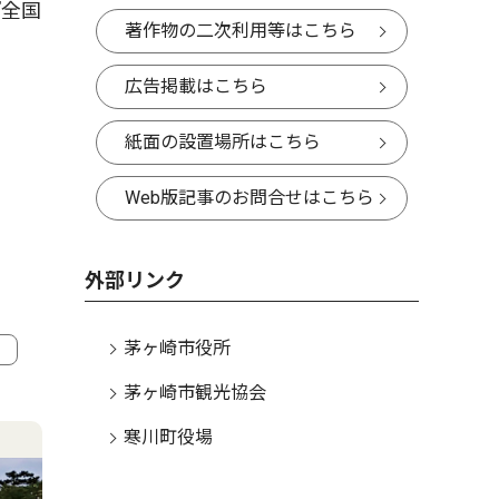
『全国
著作物の二次利用等はこちら
広告掲載はこちら
紙面の設置場所はこちら
Web版記事のお問合せはこちら
外部リンク
茅ヶ崎市役所
茅ヶ崎市観光協会
4
5
寒川町役場