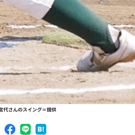
宮代さんのスイング＝提供