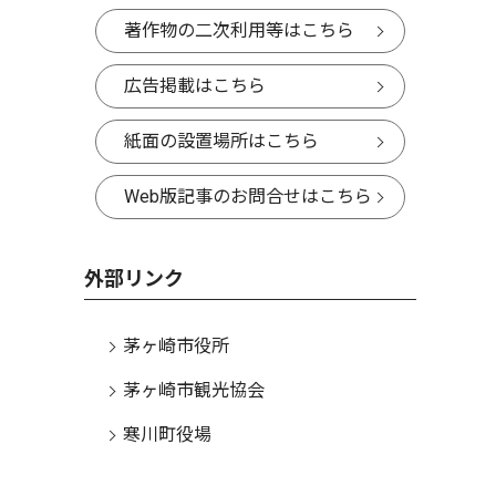
著作物の二次利用等はこちら
広告掲載はこちら
紙面の設置場所はこちら
Web版記事のお問合せはこちら
外部リンク
茅ヶ崎市役所
茅ヶ崎市観光協会
寒川町役場