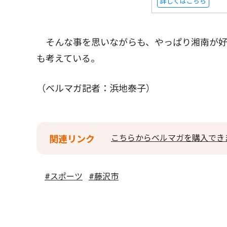
詳しくはこちら
そんな事を思いながらも、やっぱり湘南が好
も考えている。
（ベルマガ記者：浜地泰子）
こちらからベルマガを購入でき
関連リンク
#スポーツ
#藤沢市