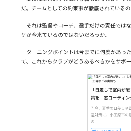
だ。チームとしての約束事が徹底されているの
それは監督やコーチ、選手だけの責任ではな
ケが今来ているのではないだろうか。
ターニングポイントは今までに何度かあった
て、これからクラブがどうあるべきかをサポ
「日差しで室内が暑
策を 窓コーティン
昨今、夏季の日差しや西
温対策に、小田原市の
の...