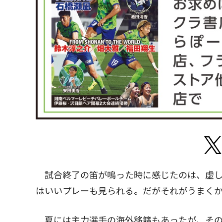
試合終了の笛が鳴った時に感じたのは、虚し
はいいプレーも見られる。だがそれがうまく
夏には主力選手の海外移籍もあったが、その