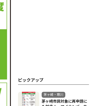
ピックアップ
茅ヶ崎・寒川
茅ヶ崎市民対象に再申請に