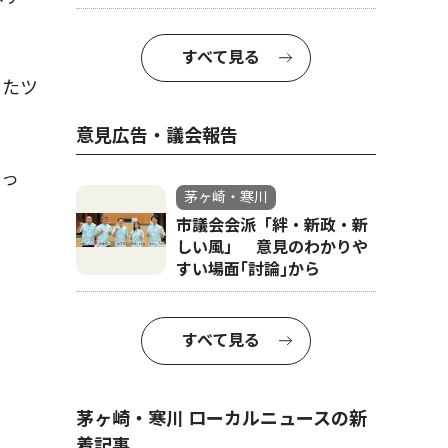
すべて見る
ったツ
意見広告・議会報告
返っ
茅ヶ崎・寒川
市議会会派「絆・新政・新
しい風」 意見のわかりや
すい場面｢討論｣から
すべて見る
茅ヶ崎・寒川 ローカルニュースの新
着記事