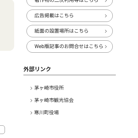
著作物の二次利用等はこちら
広告掲載はこちら
紙面の設置場所はこちら
Web版記事のお問合せはこちら
外部リンク
茅ヶ崎市役所
茅ヶ崎市観光協会
寒川町役場