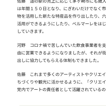
佐藤 道の駅の売上に応じて茅ヶ崎市にも歳
は年間１５０日となり、にぎわいだけでなく市
物を活用した新たな特産品を作り出したり、
活用ができるようにしたり、ベルマーレをは
していきます。
河野 コロナ禍で苦しんでいた飲食事業者を
由に営業できるようになりましたが、それが
出しに協力してもらえる体制もできました。
佐藤 これまで多くのアーティストやクリエイ
ちづくりや観光に活かせるように、「クリエイ
党内でアートの責任者として活躍されているの