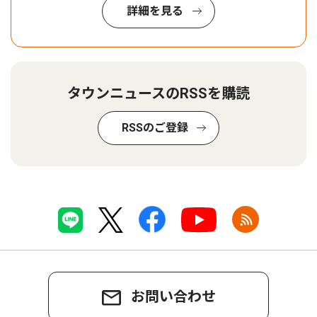
詳細を見る
タウンニュースのRSSを購読
RSSのご登録
お問い合わせ