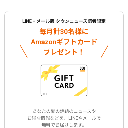
LINE・メール版 タウンニュース読者限定
毎月計30名様に
Amazonギフトカード
プレゼント！
あなたの街の話題のニュースや
お得な情報などを、LINEやメールで
無料でお届けします。