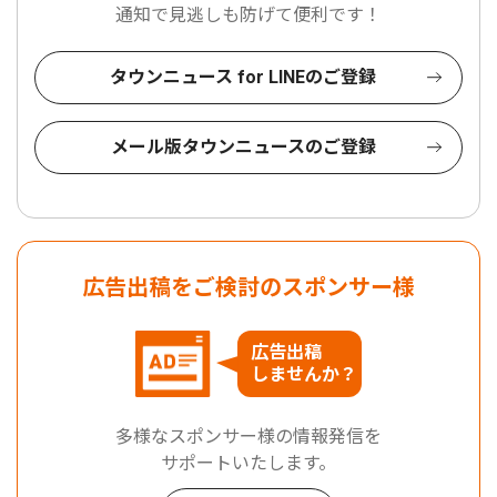
通知で見逃しも防げて便利です！
タウンニュース for LINEのご登録
メール版タウンニュースのご登録
広告出稿をご検討のスポンサー様
広告出稿
しませんか？
多様なスポンサー様の情報発信を
サポートいたします。