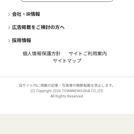
会社・IR情報
広告掲載をご検討の方へ
採用情報
個人情報保護方針
サイトご利用案内
サイトマップ
当サイト内に掲載の記事・写真等の無断転載を禁止します。
(C) Copyright
2026 TOWNNEWS-SHA CO.,LTD.
All Rights Reserved.