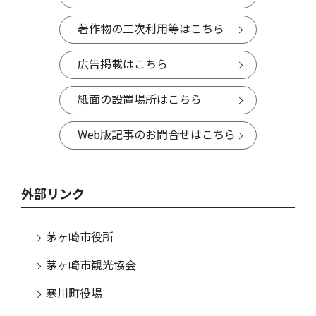
著作物の二次利用等はこちら
広告掲載はこちら
紙面の設置場所はこちら
Web版記事のお問合せはこちら
外部リンク
茅ヶ崎市役所
茅ヶ崎市観光協会
寒川町役場