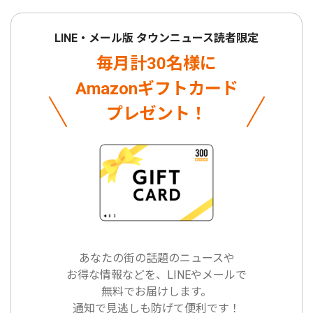
LINE・メール版 タウンニュース読者限定
毎月計30名様に
Amazonギフトカード
プレゼント！
あなたの街の話題のニュースや
お得な情報などを、LINEやメールで
無料でお届けします。
通知で見逃しも防げて便利です！