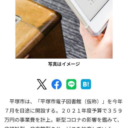
写真はイメージ
平塚市は、「平塚市電子図書館（仮称）」を今年
７月を目途に開設する。２０２１年度予算で３５９
万円の事業費を計上。新型コロナの影響を鑑みて、