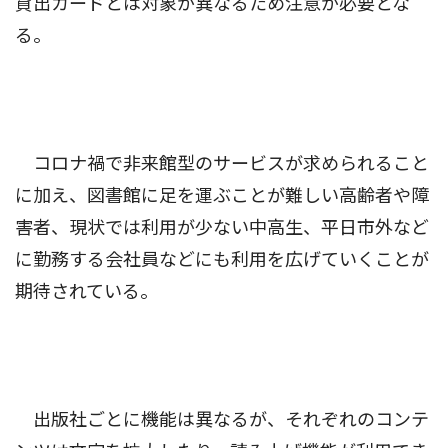
貸出カードとは対象が異なるため注意が必要とな
る。
コロナ禍で非来館型のサービスが求められること
に加え、図書館に足を運ぶことが難しい高齢者や障
害者、現状では利用が少ない中高生、平日市外など
に勤務する会社員などにも利用を広げていくことが
期待されている。
出版社ごとに機能は異なるが、それぞれのコンテ