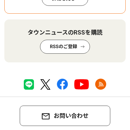
タウンニュースのRSSを購読
RSSのご登録
お問い合わせ