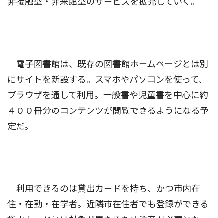
非接触型・非来館型のサービスを拡充していく。
電子図書館は、既存の図書館ホームページとは別
にサイトを新設する。スマホやパソコンを使って、
ブラウザを通して利用。一般書や児童書を中心に約
４００冊分のコンテンツが閲覧できるようになる予
定だ。
利用できるのは貸出カードを持ち、かつ市内在
住・在勤・在学者。近隣市在住者でも登録ができる