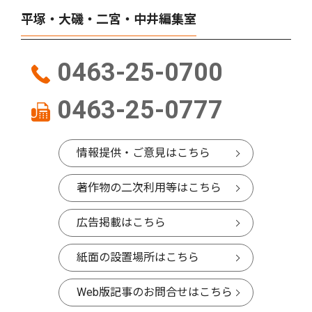
平塚・大磯・二宮・中井編集室
0463-25-0700
0463-25-0777
情報提供・ご意見はこちら
著作物の二次利用等はこちら
広告掲載はこちら
紙面の設置場所はこちら
Web版記事のお問合せはこちら