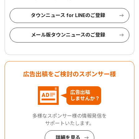
タウンニュース for LINEのご登録
メール版タウンニュースのご登録
広告出稿をご検討のスポンサー様
広告出稿
しませんか？
多様なスポンサー様の情報発信を
サポートいたします。
詳細を見る