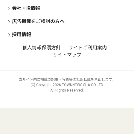
会社・IR情報
広告掲載をご検討の方へ
採用情報
個人情報保護方針
サイトご利用案内
サイトマップ
当サイト内に掲載の記事・写真等の無断転載を禁止します。
(C) Copyright
2026 TOWNNEWS-SHA CO.,LTD.
All Rights Reserved.