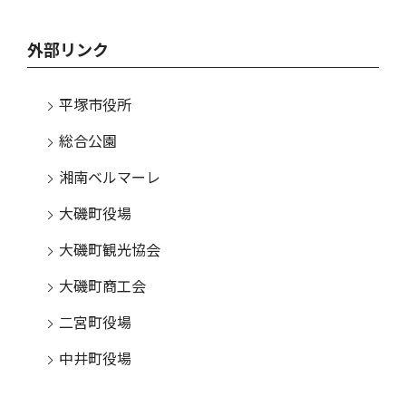
外部リンク
平塚市役所
総合公園
湘南ベルマーレ
大磯町役場
大磯町観光協会
大磯町商工会
二宮町役場
中井町役場