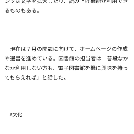
ンツは文字を拡大したり、読み上げ機能が利用でき
るものもある。
現在は７月の開設に向けて、ホームページの作成
や選書を進めている。図書館の担当者は「普段なか
なか利用しない方も、電子図書館を機に興味を持っ
てもらえれば」と話した。
#文化