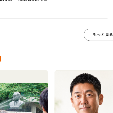
もっと見る