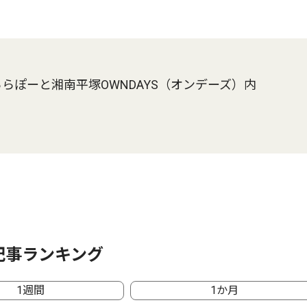
ららぽーと湘南平塚OWNDAYS（オンデーズ）内
記事ランキング
1週間
1か月