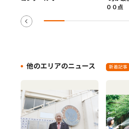
００点
他のエリアのニュース
新着記事