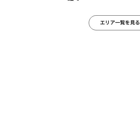
エリア一覧を見る