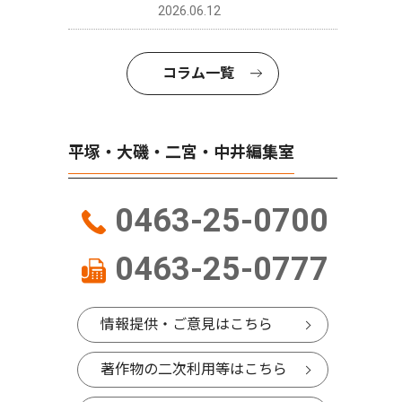
2026.06.12
コラム一覧
平塚・大磯・二宮・中井編集室
0463-25-0700
0463-25-0777
情報提供・ご意見はこちら
著作物の二次利用等はこちら