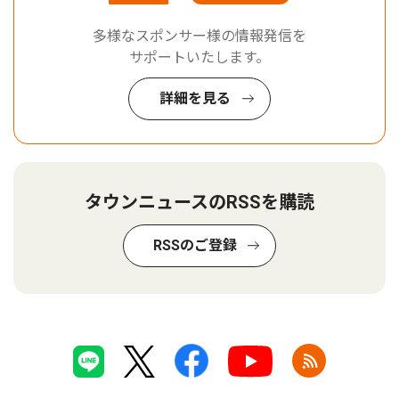
多様なスポンサー様の情報発信を
サポートいたします。
詳細を見る
タウンニュースのRSSを購読
RSSのご登録