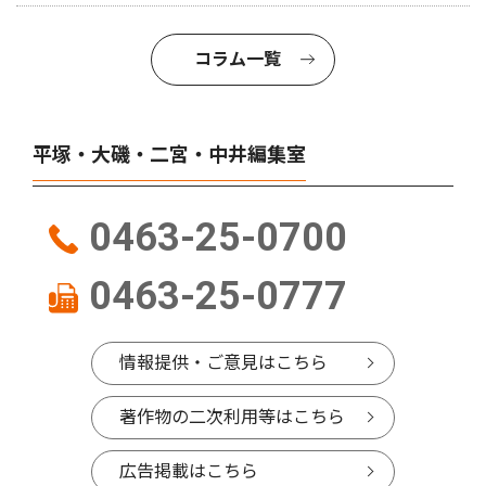
コラム一覧
平塚・大磯・二宮・中井編集室
0463-25-0700
0463-25-0777
情報提供・ご意見はこちら
著作物の二次利用等はこちら
広告掲載はこちら