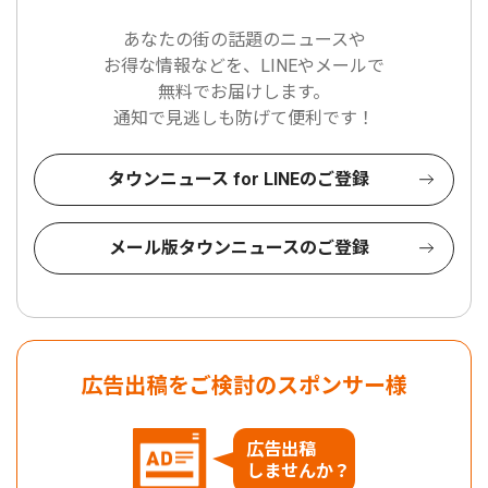
あなたの街の話題のニュースや
お得な情報などを、LINEやメールで
無料でお届けします。
通知で見逃しも防げて便利です！
タウンニュース for LINEのご登録
メール版タウンニュースのご登録
広告出稿をご検討のスポンサー様
広告出稿
しませんか？