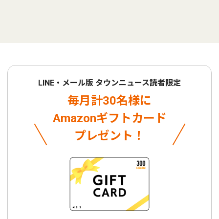
LINE・メール版 タウンニュース読者限定
毎月計30名様に
Amazonギフトカード
プレゼント！