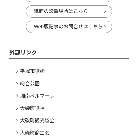
紙面の設置場所はこちら
Web版記事のお問合せはこちら
外部リンク
平塚市役所
総合公園
湘南ベルマーレ
大磯町役場
大磯町観光協会
大磯町商工会