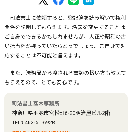
司法書士に依頼すると、登記簿を読み解いて権利
関係を説明してもらえます。名義を変更することは
ご自身でできるかもしれませんが、大正や昭和の古
い抵当権が残っていたらどうでしょう。ご自身で対
応することは不可能と言えます。
また、法務局から渡される書類の扱い方も教えて
もらえるので、とても安心です。
司法書士髙木事務所
神奈川県平塚市宮松町6-23明治屋ビル2階
TEL:0463-51-6928