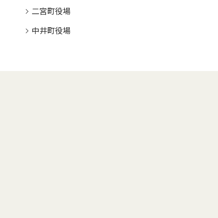
二宮町役場
中井町役場