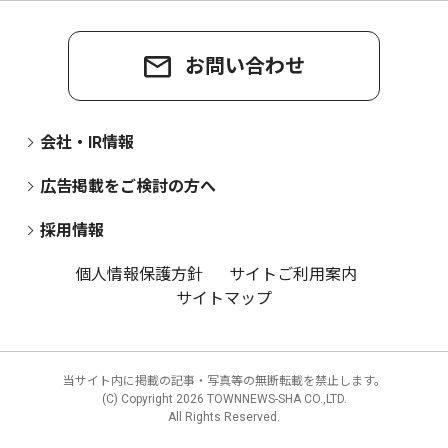
お問い合わせ
会社・IR情報
広告掲載をご検討の方へ
採用情報
個人情報保護方針
サイトご利用案内
サイトマップ
当サイト内に掲載の記事・写真等の無断転載を禁止します。
(C) Copyright
2026 TOWNNEWS-SHA CO.,LTD.
All Rights Reserved.