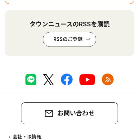
タウンニュースのRSSを購読
RSSのご登録
お問い合わせ
会社・IR情報