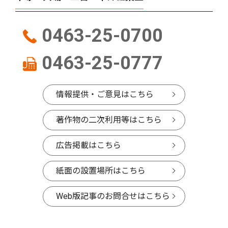
0463-25-0700
0463-25-0777
情報提供・ご意見はこちら
著作物の二次利用等はこちら
広告掲載はこちら
紙面の設置場所はこちら
Web版記事のお問合せはこちら