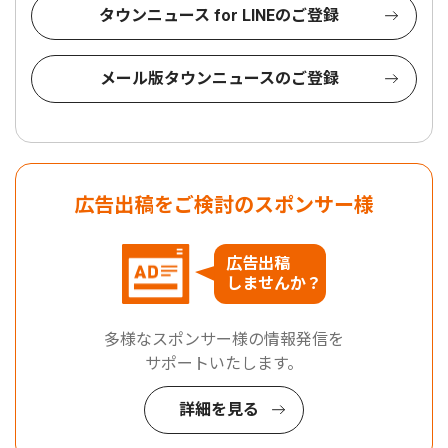
タウンニュース for LINEのご登録
メール版タウンニュースのご登録
広告出稿をご検討のスポンサー様
広告出稿
しませんか？
多様なスポンサー様の情報発信を
サポートいたします。
詳細を見る