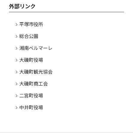
外部リンク
平塚市役所
総合公園
湘南ベルマーレ
大磯町役場
大磯町観光協会
大磯町商工会
二宮町役場
中井町役場