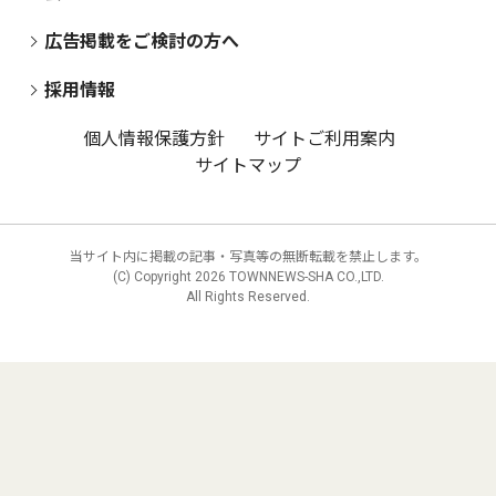
広告掲載をご検討の方へ
採用情報
個人情報保護方針
サイトご利用案内
サイトマップ
当サイト内に掲載の記事・写真等の無断転載を禁止します。
(C) Copyright
2026 TOWNNEWS-SHA CO.,LTD.
All Rights Reserved.