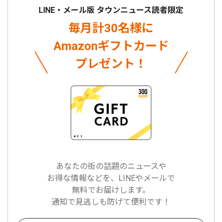
LINE・メール版 タウンニュース読者限定
毎月計30名様に
Amazonギフトカード
プレゼント！
あなたの街の話題のニュースや
お得な情報などを、LINEやメールで
無料でお届けします。
通知で見逃しも防げて便利です！