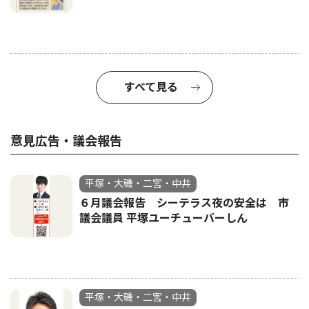
すべて見る
意見広告・議会報告
平塚・大磯・二宮・中井
６月議会報告 シーテラス夜の安全は 市
議会議員 平塚ユーチューバーしん
平塚・大磯・二宮・中井