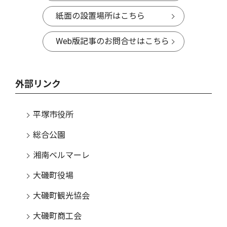
紙面の設置場所はこちら
Web版記事のお問合せはこちら
外部リンク
平塚市役所
総合公園
湘南ベルマーレ
大磯町役場
大磯町観光協会
大磯町商工会