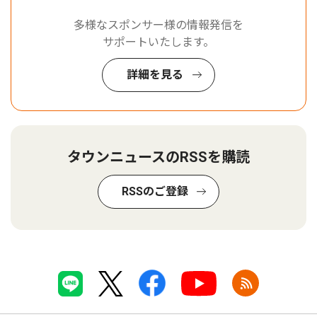
多様なスポンサー様の情報発信を
サポートいたします。
詳細を見る
タウンニュースのRSSを購読
RSSのご登録