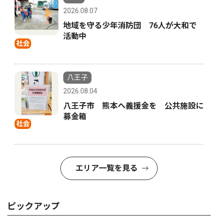
2026.08.07
地域を守る少年消防団 76人が大和で
活動中
社会
八王子
2026.08.04
八王子市 熊本へ義援金を 公共施設に
募金箱
社会
エリア一覧を見る
ピックアップ