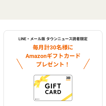
LINE・メール版 タウンニュース読者限定
毎月計30名様に
Amazonギフトカード
プレゼント！