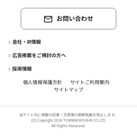
お問い合わせ
会社・IR情報
広告掲載をご検討の方へ
採用情報
個人情報保護方針
サイトご利用案内
サイトマップ
当サイト内に掲載の記事・写真等の無断転載を禁止します。
(C) Copyright
2026 TOWNNEWS-SHA CO.,LTD.
All Rights Reserved.