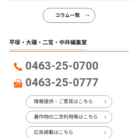
コラム一覧
平塚・大磯・二宮・中井編集室
0463-25-0700
0463-25-0777
情報提供・ご意見はこちら
著作物の二次利用等はこちら
広告掲載はこちら