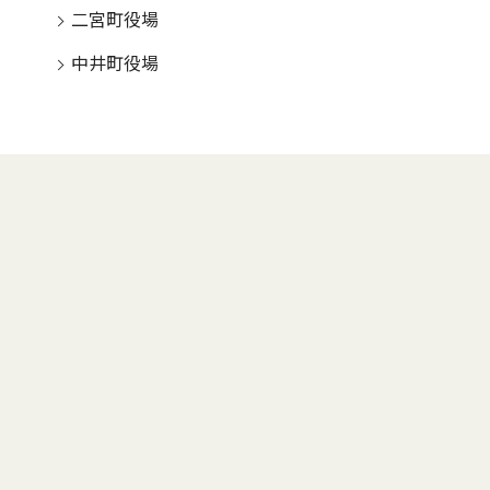
二宮町役場
中井町役場