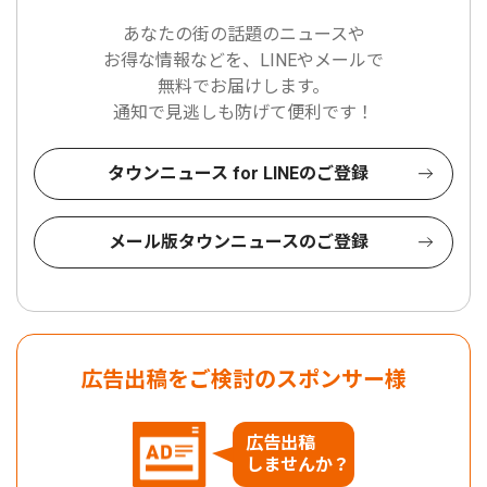
あなたの街の話題のニュースや
お得な情報などを、LINEやメールで
無料でお届けします。
通知で見逃しも防げて便利です！
タウンニュース for LINEのご登録
メール版タウンニュースのご登録
広告出稿をご検討のスポンサー様
広告出稿
しませんか？