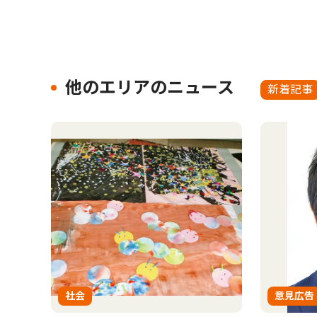
他のエリアのニュース
新着記事
社会
意見広告