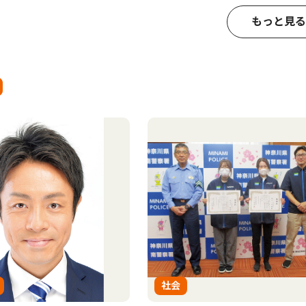
もっと見る
社会