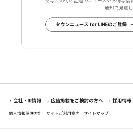
あなたの街の話題のニュースや
お得な情報
通知で見逃し
タウンニュース for LINEのご登録
会社・IR情報
広告掲載をご検討の方へ
採用情報
個人情報保護方針
サイトご利用案内
サイトマップ