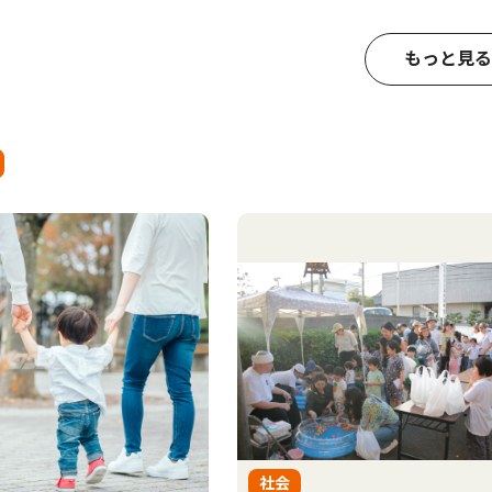
もっと見る
社会