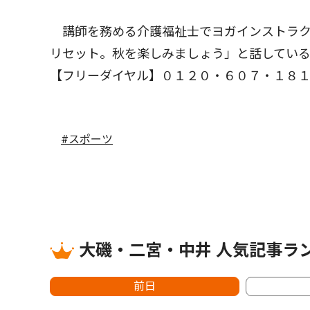
講師を務める介護福祉士でヨガインストラク
リセット。秋を楽しみましょう」と話してい
【フリーダイヤル】０１２０・６０７・１８
#スポーツ
大磯・二宮・中井 人気記事ラ
前日