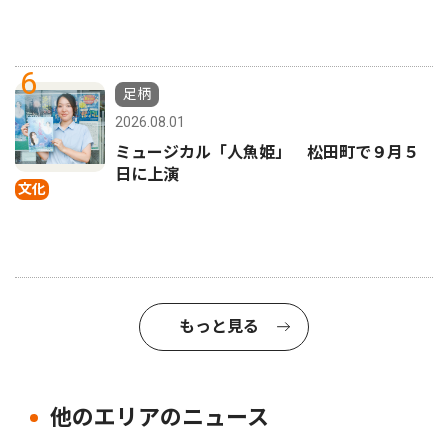
6
足柄
2026.08.01
ミュージカル「人魚姫」 松田町で９月５
日に上演
文化
もっと見る
他のエリアのニュース