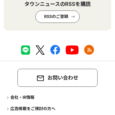
タウンニュースのRSSを購読
RSSのご登録
お問い合わせ
会社・IR情報
広告掲載をご検討の方へ