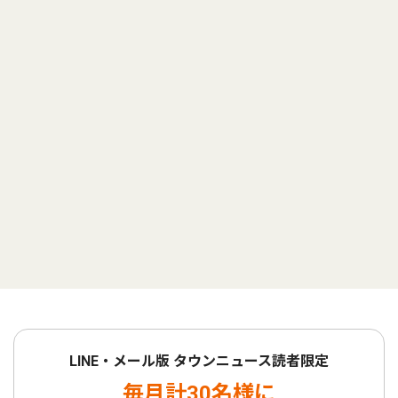
LINE・メール版 タウンニュース読者限定
毎月計30名様に