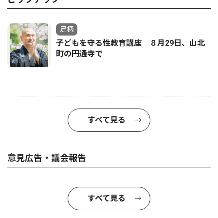
足柄
子どもを守る性教育講座 ８月29日、山北
町の円通寺で
すべて見る
意見広告・議会報告
すべて見る