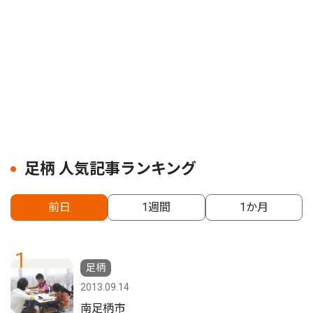
足柄 人気記事ランキング
前日
1週間
1か月
1
足柄
2013.09.14
南足柄市