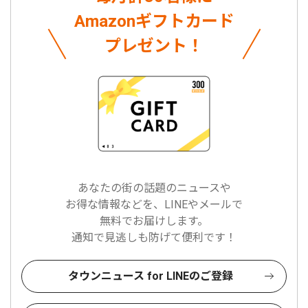
Amazonギフトカード
プレゼント！
あなたの街の話題のニュースや
お得な情報などを、LINEやメールで
無料でお届けします。
通知で見逃しも防げて便利です！
タウンニュース for LINEのご登録