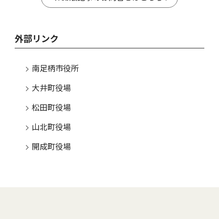
外部リンク
南足柄市役所
大井町役場
松田町役場
山北町役場
開成町役場