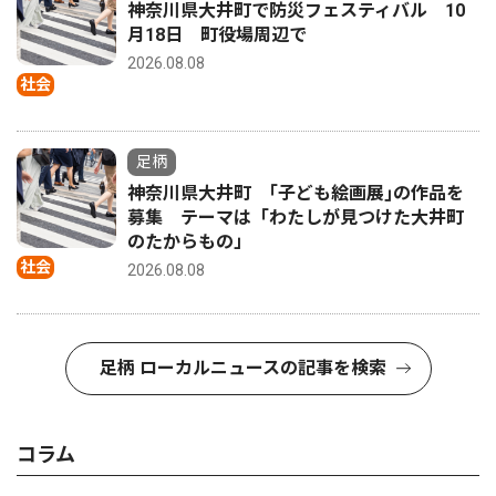
神奈川県大井町で防災フェスティバル 10
月18日 町役場周辺で
2026.08.08
社会
足柄
神奈川県大井町 ｢子ども絵画展｣の作品を
募集 テーマは「わたしが見つけた大井町
のたからもの」
社会
2026.08.08
足柄 ローカルニュースの記事を検索
コラム