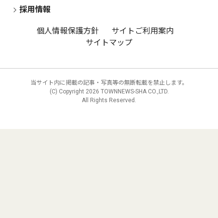
採用情報
個人情報保護方針
サイトご利用案内
サイトマップ
当サイト内に掲載の記事・写真等の無断転載を禁止します。
(C) Copyright
2026 TOWNNEWS-SHA CO.,LTD.
All Rights Reserved.