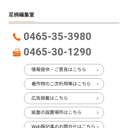
足柄編集室
0465-35-3980
0465-30-1290
情報提供・ご意見はこちら
著作物の二次利用等はこちら
広告掲載はこちら
紙面の設置場所はこちら
Web版記事のお問合せはこちら