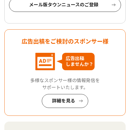
メール版タウンニュースのご登録
広告出稿をご検討のスポンサー様
広告出稿
しませんか？
多様なスポンサー様の情報発信を
サポートいたします。
詳細を見る