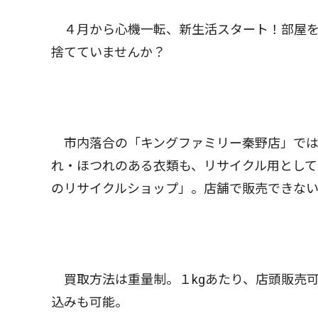
４月から心機一転、新生活スタート！部屋を
捨てていませんか？
市内落合の「キングファミリー秦野店」では
れ・ほつれのある衣類も、リサイクル用として
のリサイクルショップ」。店舗で販売できな
買取方法は重量制。１kgあたり、店頭販売可
込みも可能。