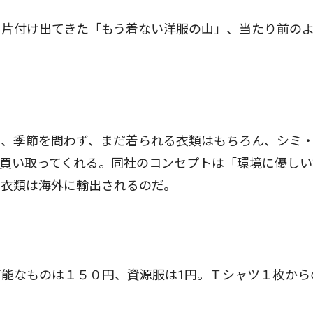
片付け出てきた「もう着ない洋服の山」、当たり前の
、季節を問わず、まだ着られる衣類はもちろん、シミ
買い取ってくれる。同社のコンセプトは「環境に優しい
い衣類は海外に輸出されるのだ。
能なものは１５０円、資源服は1円。Ｔシャツ１枚から