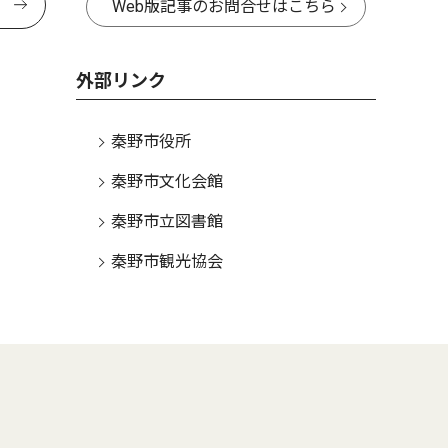
Web版記事のお問合せはこちら
外部リンク
秦野市役所
秦野市文化会館
秦野市立図書館
秦野市観光協会