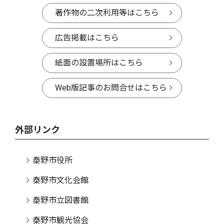
著作物の二次利用等はこちら
広告掲載はこちら
紙面の設置場所はこちら
Web版記事のお問合せはこちら
外部リンク
秦野市役所
秦野市文化会館
秦野市立図書館
秦野市観光協会