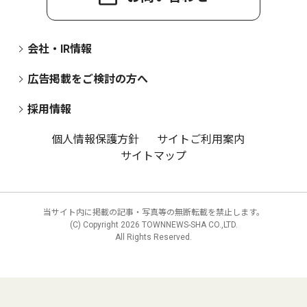
会社・IR情報
広告掲載をご検討の方へ
採用情報
個人情報保護方針
サイトご利用案内
サイトマップ
当サイト内に掲載の記事・写真等の無断転載を禁止します。
(C) Copyright
2026 TOWNNEWS-SHA CO.,LTD.
All Rights Reserved.