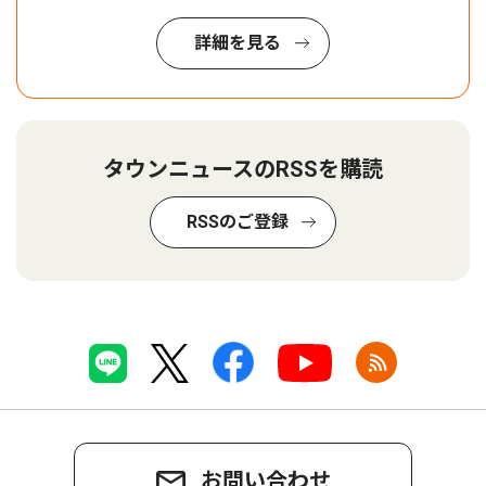
詳細を見る
タウンニュースのRSSを購読
RSSのご登録
お問い合わせ