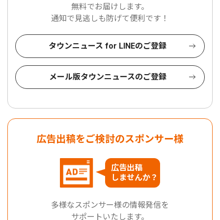
無料でお届けします。
通知で見逃しも防げて便利です！
タウンニュース for LINEのご登録
メール版タウンニュースのご登録
広告出稿をご検討のスポンサー様
広告出稿
しませんか？
多様なスポンサー様の情報発信を
サポートいたします。