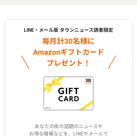
LINE・メール版 タウンニュース読者限定
毎月計30名様に
Amazonギフトカード
プレゼント！
あなたの街の話題のニュースや
お得な情報などを、LINEやメールで