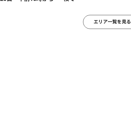
エリア一覧を見る