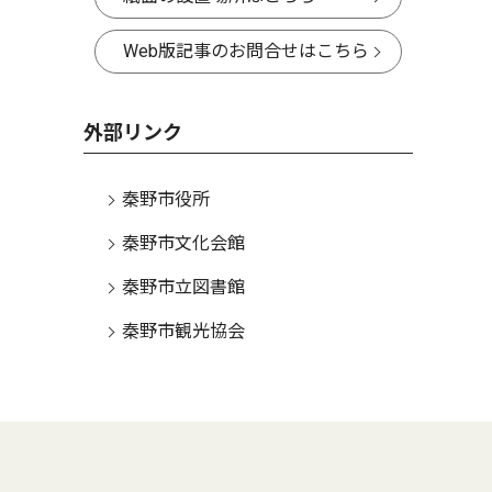
Web版記事のお問合せはこちら
外部リンク
秦野市役所
秦野市文化会館
秦野市立図書館
秦野市観光協会