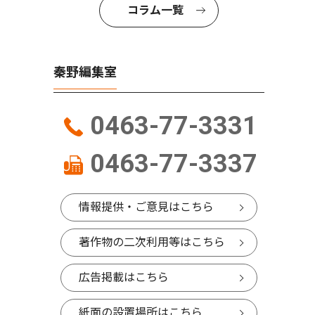
コラム一覧
秦野編集室
0463-77-3331
0463-77-3337
情報提供・ご意見はこちら
著作物の二次利用等はこちら
広告掲載はこちら
紙面の設置場所はこちら