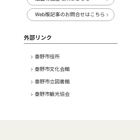
Web版記事のお問合せはこちら
外部リンク
秦野市役所
秦野市文化会館
秦野市立図書館
秦野市観光協会