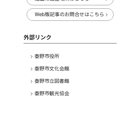
Web版記事のお問合せはこちら
外部リンク
秦野市役所
秦野市文化会館
秦野市立図書館
秦野市観光協会