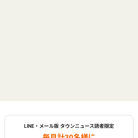
LINE・メール版 タウンニュース読者限定
毎月計30名様に