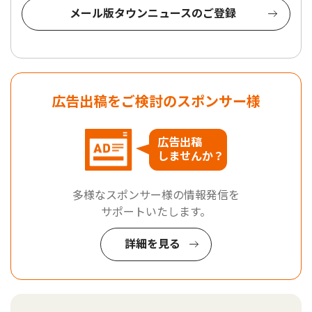
メール版タウンニュースのご登録
広告出稿をご検討のスポンサー様
広告出稿
しませんか？
多様なスポンサー様の情報発信を
サポートいたします。
詳細を見る