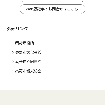
Web版記事のお問合せはこちら
外部リンク
秦野市役所
秦野市文化会館
秦野市立図書館
秦野市観光協会