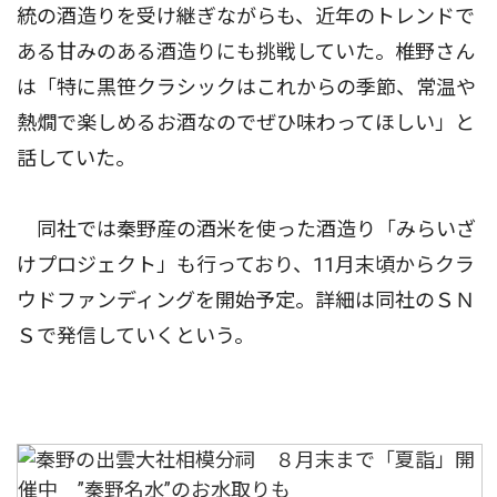
統の酒造りを受け継ぎながらも、近年のトレンドで
ある甘みのある酒造りにも挑戦していた。椎野さん
は「特に黒笹クラシックはこれからの季節、常温や
熱燗で楽しめるお酒なのでぜひ味わってほしい」と
話していた。
同社では秦野産の酒米を使った酒造り「みらいざ
けプロジェクト」も行っており、11月末頃からクラ
ウドファンディングを開始予定。詳細は同社のＳＮ
Ｓで発信していくという。