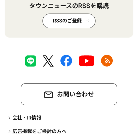
タウンニュースのRSSを購読
RSSのご登録
お問い合わせ
会社・IR情報
広告掲載をご検討の方へ