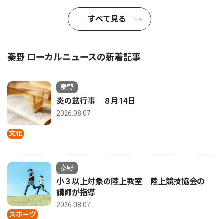
すべて見る
秦野 ローカルニュースの新着記事
秦野
炎の盆行事 ８月14日
2026.08.07
文化
秦野
小３以上対象の陸上教室 陸上競技協会の
講師が指導
2026.08.07
スポーツ