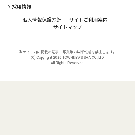
採用情報
個人情報保護方針
サイトご利用案内
サイトマップ
当サイト内に掲載の記事・写真等の無断転載を禁止します。
(C) Copyright
2026 TOWNNEWS-SHA CO.,LTD.
All Rights Reserved.