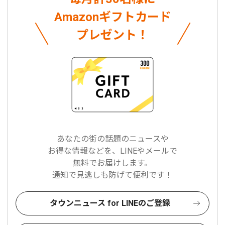
Amazonギフトカード
プレゼント！
あなたの街の話題のニュースや
お得な情報などを、LINEやメールで
無料でお届けします。
通知で見逃しも防げて便利です！
タウンニュース for LINEのご登録