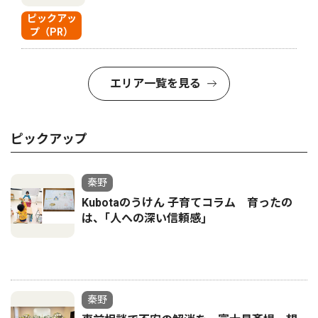
ピックアッ
プ（PR）
エリア一覧を見る
ピックアップ
秦野
Kubotaのうけん 子育てコラム 育ったの
は、｢人への深い信頼感｣
秦野