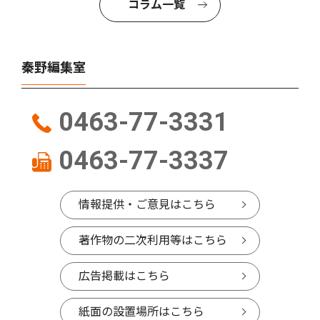
コラム一覧
秦野編集室
0463-77-3331
0463-77-3337
情報提供・ご意見はこちら
著作物の二次利用等はこちら
広告掲載はこちら
紙面の設置場所はこちら