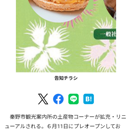
告知チラシ
秦野市観光案内所の土産物コーナーが拡充・リニ
ューアルされる。６月11日にプレオープンしてお