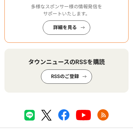
多様なスポンサー様の情報発信を
サポートいたします。
詳細を見る
タウンニュースのRSSを購読
RSSのご登録