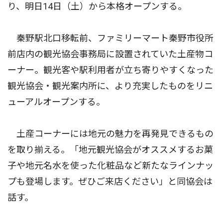
り、明日14日（土）から本格オープンする。
秦野駅北口移転前、ファミリーマート秦野市役所
前店内の観光協会事務局に設置されていた土産物コ
ーナー。観光客や駅利用者が立ち寄りやすくなった
観光協会・観光案内所に、より充実したものをリニ
ューアルオープンする。
土産コーナーには地元の魅力を再発見できるもの
を取り揃える。「地元観光協会がオススメするお菓
子や地元名水を使った化粧品など新たなラインナッ
プも登場します。ぜひご来店ください」と同協会は
話す。