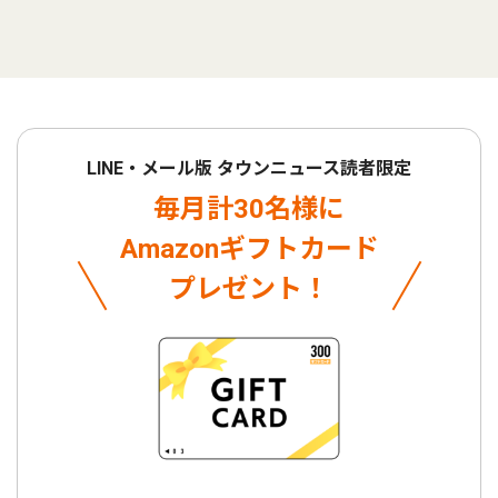
LINE・メール版 タウンニュース読者限定
毎月計30名様に
Amazonギフトカード
プレゼント！