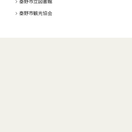
秦野市立図書館
秦野市観光協会