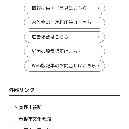
情報提供・ご意見はこちら
著作物の二次利用等はこちら
広告掲載はこちら
紙面の設置場所はこちら
Web版記事のお問合せはこちら
外部リンク
秦野市役所
秦野市文化会館