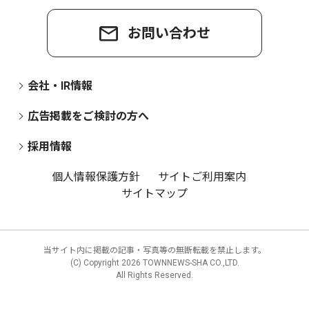
お問い合わせ
会社・IR情報
広告掲載をご検討の方へ
採用情報
個人情報保護方針
サイトご利用案内
サイトマップ
当サイト内に掲載の記事・写真等の無断転載を禁止します。
(C) Copyright
2026 TOWNNEWS-SHA CO.,LTD.
All Rights Reserved.