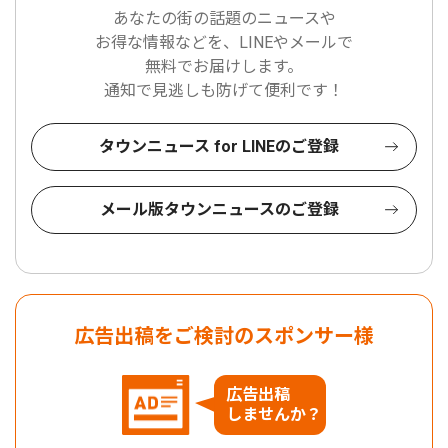
あなたの街の話題のニュースや
お得な情報などを、LINEやメールで
無料でお届けします。
通知で見逃しも防げて便利です！
タウンニュース for LINEのご登録
メール版タウンニュースのご登録
広告出稿をご検討のスポンサー様
広告出稿
しませんか？