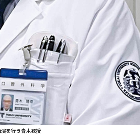
講演を行う青木教授