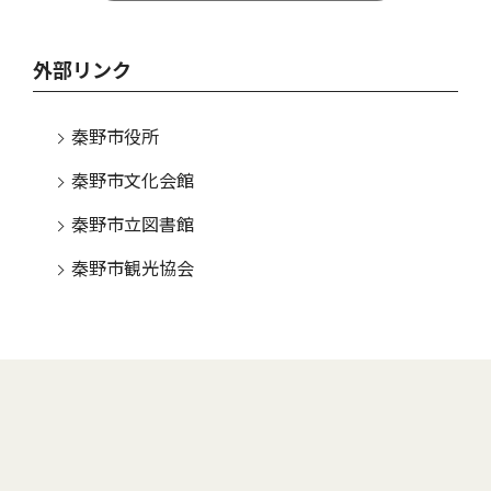
外部リンク
秦野市役所
秦野市文化会館
秦野市立図書館
秦野市観光協会