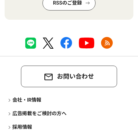
RSSのご登録
お問い合わせ
会社・IR情報
広告掲載をご検討の方へ
採用情報