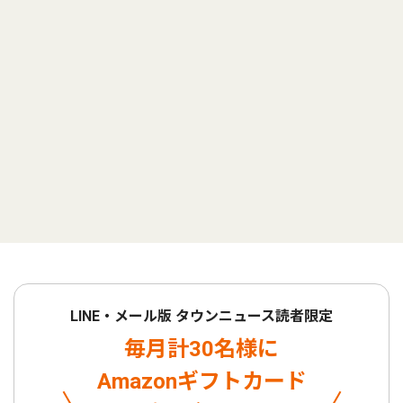
LINE・メール版 タウンニュース読者限定
毎月計30名様に
Amazonギフトカード