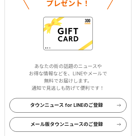
プレゼント！
あなたの街の話題のニュースや
お得な情報などを、LINEやメールで
無料でお届けします。
通知で見逃しも防げて便利です！
タウンニュース for LINEのご登録
メール版タウンニュースのご登録