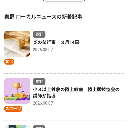
秦野 ローカルニュースの新着記事
秦野
炎の盆行事 ８月14日
2026.08.07
文化
秦野
小３以上対象の陸上教室 陸上競技協会の
講師が指導
2026.08.07
スポーツ