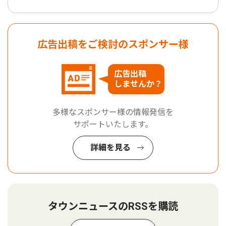
広告出稿をご検討のスポンサー様
広告出稿
しませんか？
多様なスポンサー様の情報発信を
サポートいたします。
詳細を見る
タウンニュースのRSSを購読