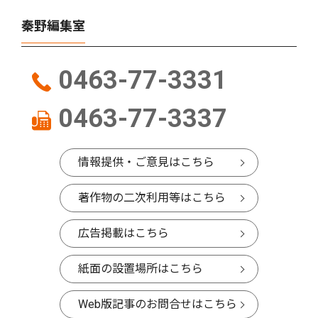
秦野編集室
0463-77-3331
0463-77-3337
情報提供・ご意見はこちら
著作物の二次利用等はこちら
広告掲載はこちら
紙面の設置場所はこちら
Web版記事のお問合せはこちら