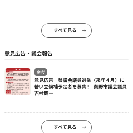
すべて見る
意見広告・議会報告
秦野
意見広告 県議会議員選挙（来年４月）に
若い立候補予定者を募集‼ 秦野市議会議員
吉村慶一
すべて見る