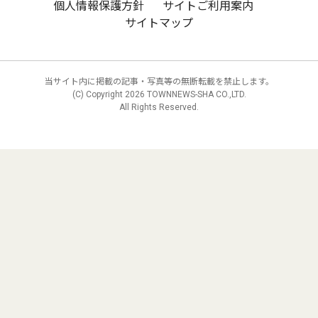
個人情報保護方針
サイトご利用案内
サイトマップ
当サイト内に掲載の記事・写真等の無断転載を禁止します。
(C) Copyright
2026 TOWNNEWS-SHA CO.,LTD.
All Rights Reserved.