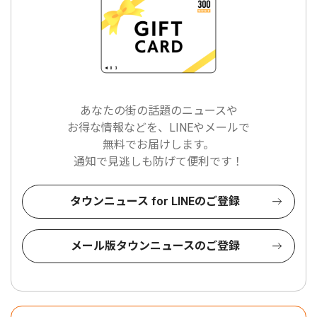
あなたの街の話題のニュースや
お得な情報などを、LINEやメールで
無料でお届けします。
通知で見逃しも防げて便利です！
タウンニュース for LINEのご登録
メール版タウンニュースのご登録