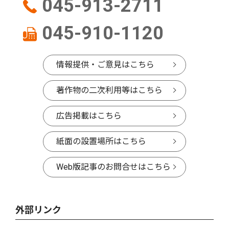
045-913-2711
045-910-1120
情報提供・ご意見はこちら
著作物の二次利用等はこちら
広告掲載はこちら
紙面の設置場所はこちら
Web版記事のお問合せはこちら
外部リンク