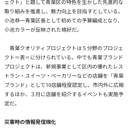
ェクト」と題して青葉区の特色を生かした先進的な
取り組みを推進し、魅力向上を目指すとしている。
小池恭一青葉区長として初めての予算編成となり、
小池カラーが反映された格好だ。
青葉クオリティプロジェクトは５分野のプロジェ
クト＝表＝に分けられている。中でも青葉ブランド
プロジェクトは、新規事業として区内の優れたレス
トラン・スイーツ・ベーカリーなどの店舗を「青葉
ブランド」として10店舗程度認定し、市内外に広報
するほか、３月に店舗を紹介するイベントも実施予
定だ。
災害時の情報発信強化