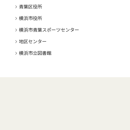
青葉区役所
横浜市役所
横浜市青葉スポーツセンター
地区センター
横浜市立図書館