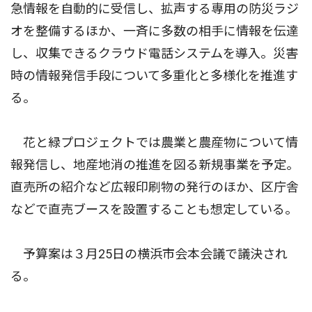
急情報を自動的に受信し、拡声する専用の防災ラジ
オを整備するほか、一斉に多数の相手に情報を伝達
し、収集できるクラウド電話システムを導入。災害
時の情報発信手段について多重化と多様化を推進す
る。
花と緑プロジェクトでは農業と農産物について情
報発信し、地産地消の推進を図る新規事業を予定。
直売所の紹介など広報印刷物の発行のほか、区庁舎
などで直売ブースを設置することも想定している。
予算案は３月25日の横浜市会本会議で議決され
る。