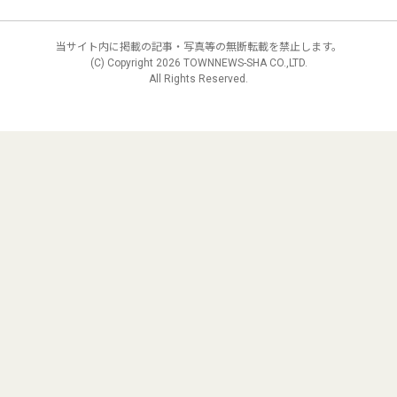
当サイト内に掲載の記事・写真等の無断転載を禁止します。
(C) Copyright
2026 TOWNNEWS-SHA CO.,LTD.
All Rights Reserved.