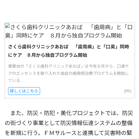
さくら歯科クリニックあおば 「歯周病」と「口臭」同時
にケア ８月から独自プログラム開始
青葉台の「さくら歯科クリニックあおば」は今年８月から、口臭ケ
アのエッセンスを取り入れた独自の歯周病治療プログラムを開始し
ている...
詳しくはこちら
(PR)
また、防災・防犯・美化プロジェクトでは、防災
の街づくり事業として防災情報伝達システムの整備
を新規に行う。ＦＭサルースと連携して災害時の緊