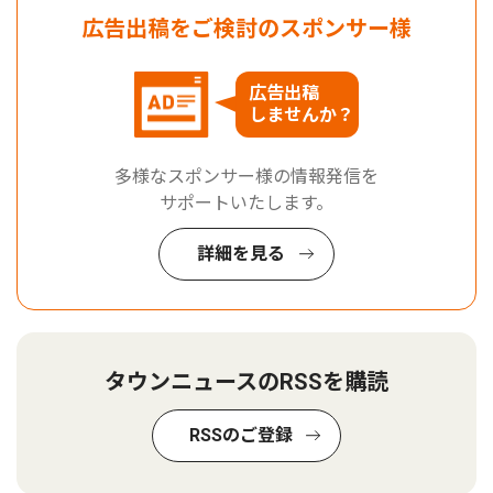
広告出稿をご検討のスポンサー様
広告出稿
しませんか？
多様なスポンサー様の情報発信を
サポートいたします。
詳細を見る
タウンニュースのRSSを購読
RSSのご登録