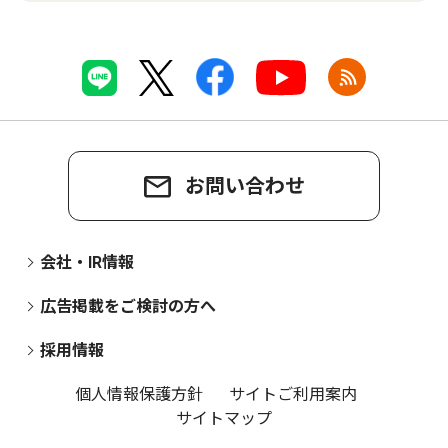
お問い合わせ
会社・IR情報
広告掲載をご検討の方へ
採用情報
個人情報保護方針
サイトご利用案内
サイトマップ