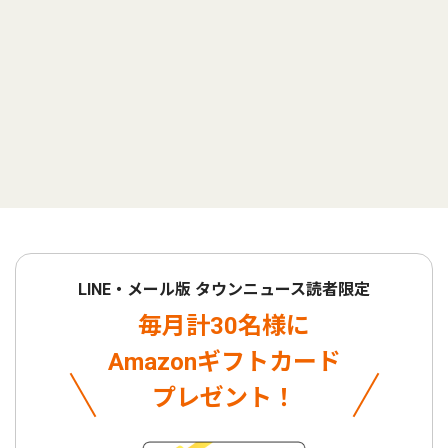
LINE・メール版 タウンニュース読者限定
毎月計30名様に
Amazonギフトカード
プレゼント！