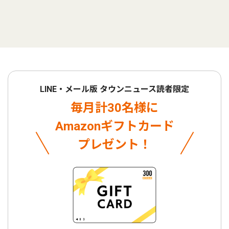
LINE・メール版 タウンニュース読者限定
毎月計30名様に
Amazonギフトカード
プレゼント！