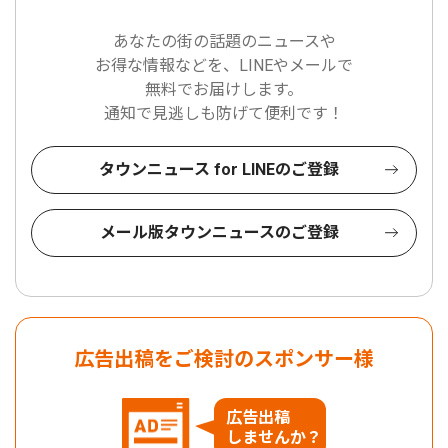
あなたの街の話題のニュースや
お得な情報などを、LINEやメールで
無料でお届けします。
通知で見逃しも防げて便利です！
タウンニュース for LINEのご登録
メール版タウンニュースのご登録
広告出稿をご検討のスポンサー様
広告出稿
しませんか？