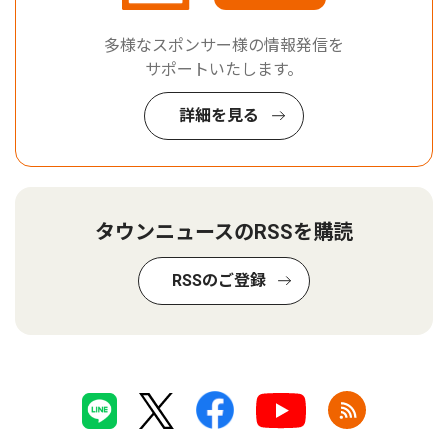
多様なスポンサー様の情報発信を
サポートいたします。
詳細を見る
タウンニュースのRSSを購読
RSSのご登録