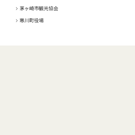
茅ヶ崎市観光協会
寒川町役場