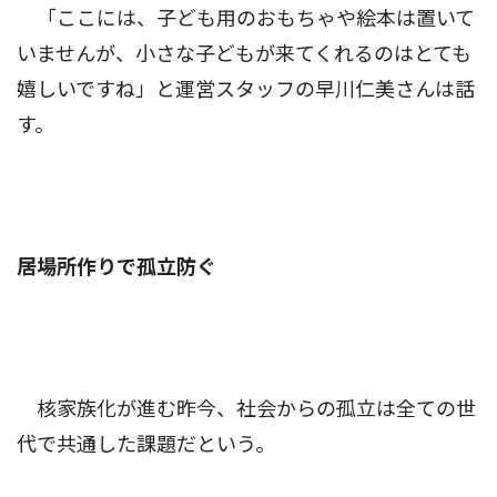
「ここには、子ども用のおもちゃや絵本は置いて
いませんが、小さな子どもが来てくれるのはとても
嬉しいですね」と運営スタッフの早川仁美さんは話
す。
居場所作りで孤立防ぐ
核家族化が進む昨今、社会からの孤立は全ての世
代で共通した課題だという。