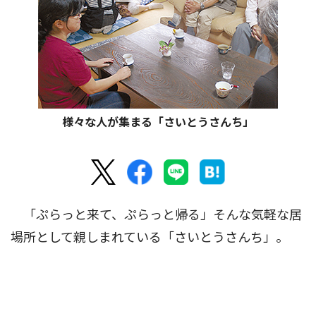
様々な人が集まる「さいとうさんち」
「ぷらっと来て、ぷらっと帰る」そんな気軽な居
場所として親しまれている「さいとうさんち」。