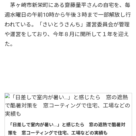
茅ヶ崎市新栄町にある齋藤量平さんの自宅を、毎
週水曜日の午前10時から午後３時まで一部解放し行
われている。「さいとうさんち」運営委員会が管理
や運営をしており、今年８月に開所して１年を迎え
た。
「日差しで室内が暑い…」と感じたら 窓の遮熱で酷暑対
策を 窓コーティングで住宅、工場などの実績も