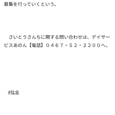
募集を行っていくという。
さいとうさんちに関する問い合わせは、デイサー
ビスあのん【電話】０４６７・５２・２２００へ。
#社会