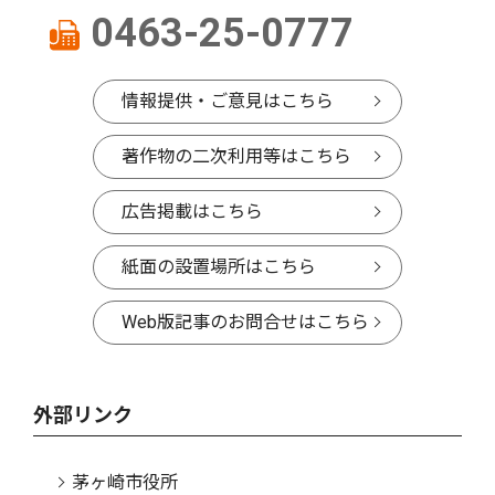
0463-25-0777
情報提供・ご意見はこちら
著作物の二次利用等はこちら
広告掲載はこちら
紙面の設置場所はこちら
Web版記事のお問合せはこちら
外部リンク
茅ヶ崎市役所