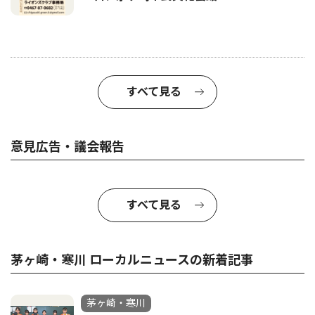
すべて見る
意見広告・議会報告
すべて見る
茅ヶ崎・寒川 ローカルニュースの新着記事
茅ヶ崎・寒川