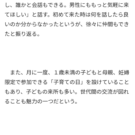
し、誰かと会話もできる。男性にももっと気軽に来
てほしい」と話す。初めて来た時は何を話したら良
いのか分からなかったというが、徐々に仲間もでき
たと振り返る。
また、月に一度、１歳未満の子どもと母親、妊婦
限定で参加できる「子育ての日」を設けていること
もあり、子どもの来所も多い。世代間の交流が図れ
ることも魅力の一つだという。