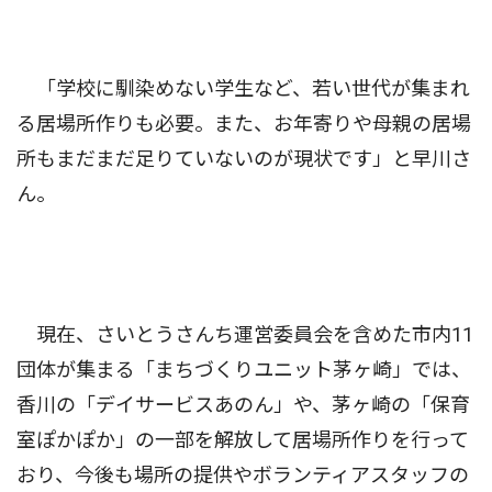
「学校に馴染めない学生など、若い世代が集まれ
る居場所作りも必要。また、お年寄りや母親の居場
所もまだまだ足りていないのが現状です」と早川さ
ん。
現在、さいとうさんち運営委員会を含めた市内11
団体が集まる「まちづくりユニット茅ヶ崎」では、
香川の「デイサービスあのん」や、茅ヶ崎の「保育
室ぽかぽか」の一部を解放して居場所作りを行って
おり、今後も場所の提供やボランティアスタッフの