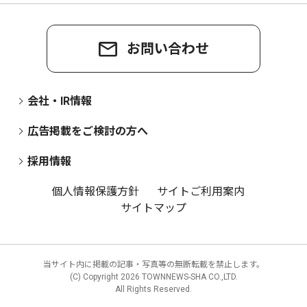
お問い合わせ
会社・IR情報
広告掲載をご検討の方へ
採用情報
個人情報保護方針
サイトご利用案内
サイトマップ
当サイト内に掲載の記事・写真等の無断転載を禁止します。
(C) Copyright
2026 TOWNNEWS-SHA CO.,LTD.
All Rights Reserved.