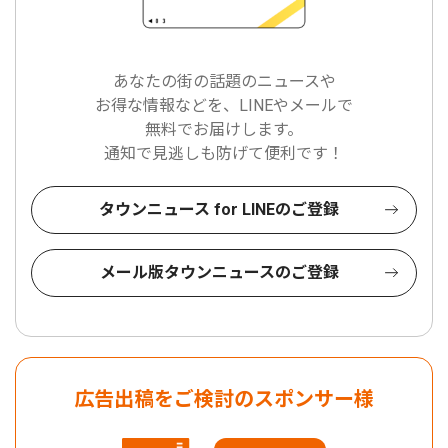
あなたの街の話題のニュースや
お得な情報などを、LINEやメールで
無料でお届けします。
通知で見逃しも防げて便利です！
タウンニュース for LINEのご登録
メール版タウンニュースのご登録
広告出稿をご検討のスポンサー様