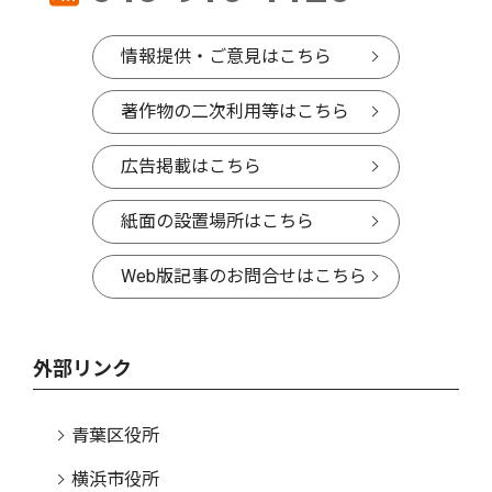
情報提供・ご意見はこちら
著作物の二次利用等はこちら
広告掲載はこちら
紙面の設置場所はこちら
Web版記事のお問合せはこちら
外部リンク
青葉区役所
横浜市役所