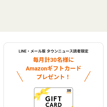
LINE・メール版 タウンニュース読者限定
毎月計30名様に
Amazonギフトカード
プレゼント！