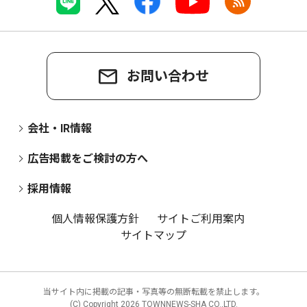
お問い合わせ
会社・IR情報
広告掲載をご検討の方へ
採用情報
個人情報保護方針
サイトご利用案内
サイトマップ
当サイト内に掲載の記事・写真等の無断転載を禁止します。
(C) Copyright
2026 TOWNNEWS-SHA CO.,LTD.