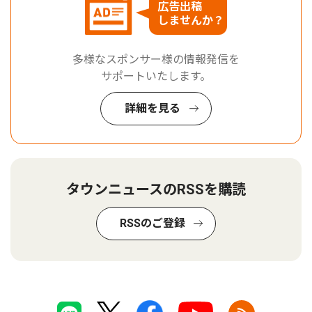
広告出稿
しませんか？
多様なスポンサー様の情報発信を
サポートいたします。
詳細を見る
タウンニュースのRSSを購読
RSSのご登録