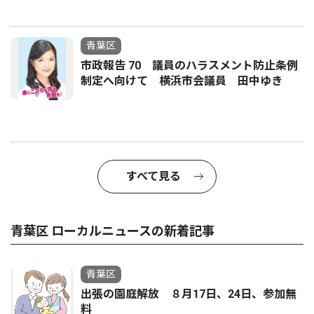
青葉区
市政報告 70 議員のハラスメント防止条例
制定へ向けて 横浜市会議員 田中ゆき
すべて見る
青葉区 ローカルニュースの新着記事
青葉区
出張の園庭解放 ８月17日、24日、参加無
料