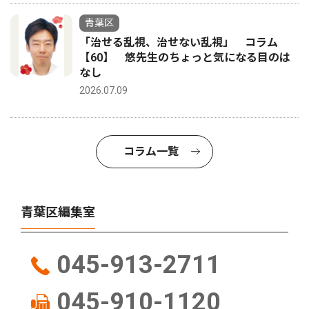
青葉区
「治せる乱視、治せない乱視」 コラム
【60】 悠先生のちょっと気になる目のは
なし
2026.07.09
コラム一覧
青葉区編集室
045-913-2711
045-910-1120