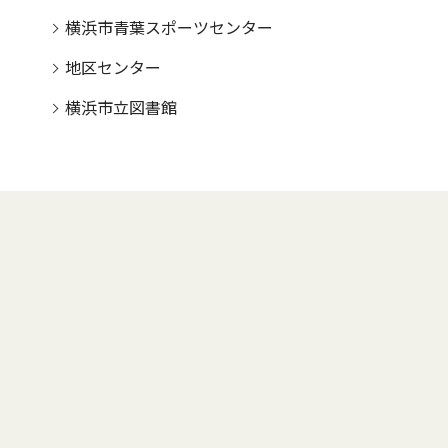
横浜市青葉スポーツセンター
地区センター
横浜市立図書館