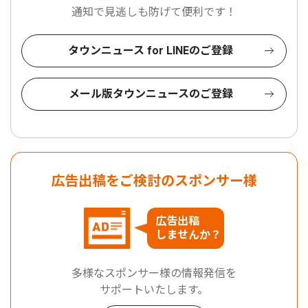
通知で見逃しも防げて便利です！
タウンニュース for LINEのご登録
メール版タウンニュースのご登録
広告出稿をご検討のスポンサー様
広告出稿
しませんか？
多様なスポンサー様の情報発信を
サポートいたします。