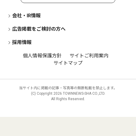
会社・IR情報
広告掲載をご検討の方へ
採用情報
個人情報保護方針
サイトご利用案内
サイトマップ
当サイト内に掲載の記事・写真等の無断転載を禁止します。
(C) Copyright
2026 TOWNNEWS-SHA CO.,LTD.
All Rights Reserved.