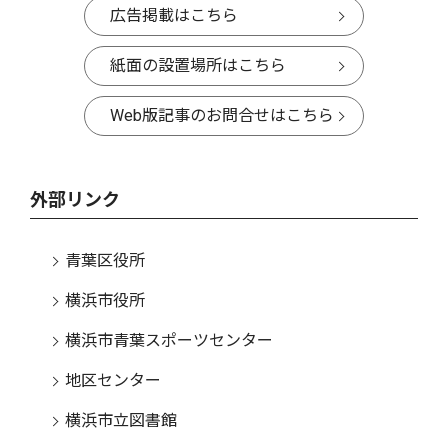
広告掲載はこちら
紙面の設置場所はこちら
Web版記事のお問合せはこちら
外部リンク
青葉区役所
横浜市役所
横浜市青葉スポーツセンター
地区センター
横浜市立図書館