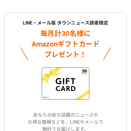
LINE・メール版 タウンニュース読者限定
毎月計30名様に
Amazonギフトカード
プレゼント！
あなたの街の話題のニュースや
お得な情報などを、LINEやメールで
無料でお届けします。