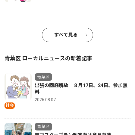
すべて見る
青葉区 ローカルニュースの新着記事
青葉区
出張の園庭解放 ８月17日、24日、参加無
料
2026.08.07
社会
青葉区