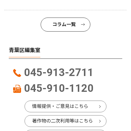
コラム一覧
青葉区編集室
045-913-2711
045-910-1120
情報提供・ご意見はこちら
著作物の二次利用等はこちら