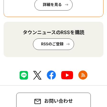
詳細を見る
タウンニュースのRSSを購読
RSSのご登録
お問い合わせ