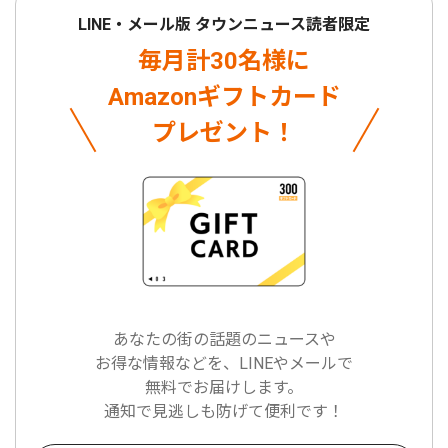
LINE・メール版 タウンニュース読者限定
毎月計30名様に
Amazonギフトカード
プレゼント！
あなたの街の話題のニュースや
お得な情報などを、LINEやメールで
無料でお届けします。
通知で見逃しも防げて便利です！