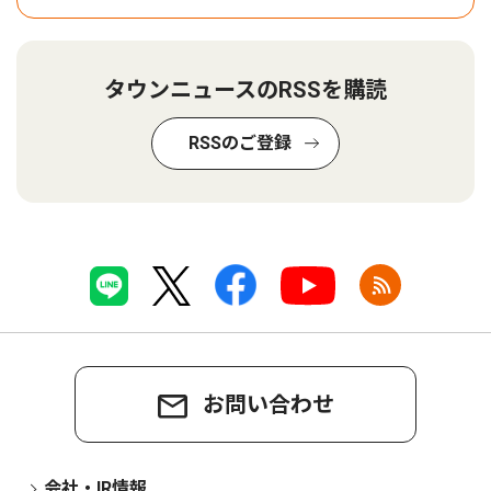
タウンニュースのRSSを購読
RSSのご登録
お問い合わせ
会社・IR情報