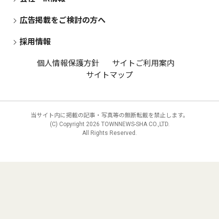
広告掲載をご検討の方へ
採用情報
個人情報保護方針
サイトご利用案内
サイトマップ
当サイト内に掲載の記事・写真等の無断転載を禁止します。
(C) Copyright
2026 TOWNNEWS-SHA CO.,LTD.
All Rights Reserved.