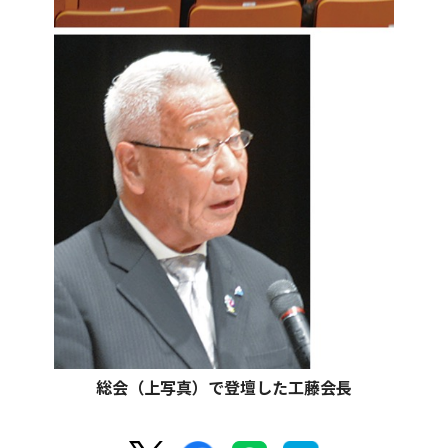
総会（上写真）で登壇した工藤会長