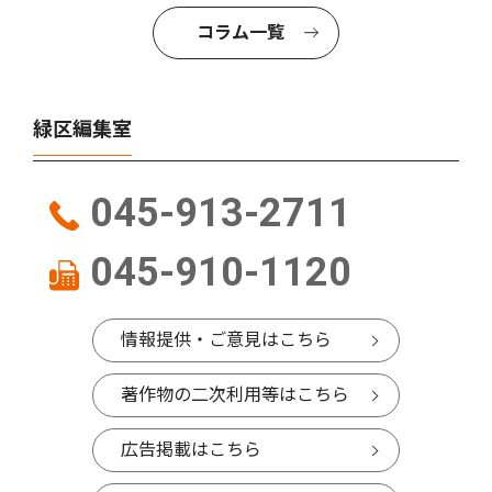
コラム一覧
緑区編集室
045-913-2711
045-910-1120
情報提供・ご意見はこちら
著作物の二次利用等はこちら
広告掲載はこちら