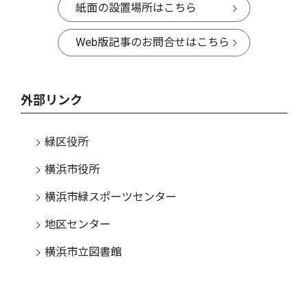
紙面の設置場所はこちら
Web版記事のお問合せはこちら
外部リンク
緑区役所
横浜市役所
横浜市緑スポーツセンター
地区センター
横浜市立図書館