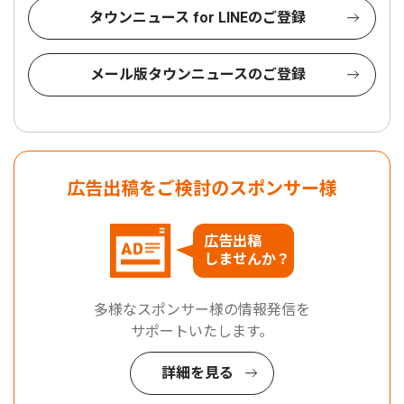
タウンニュース for LINEのご登録
メール版タウンニュースのご登録
広告出稿をご検討のスポンサー様
広告出稿
しませんか？
多様なスポンサー様の情報発信を
サポートいたします。
詳細を見る