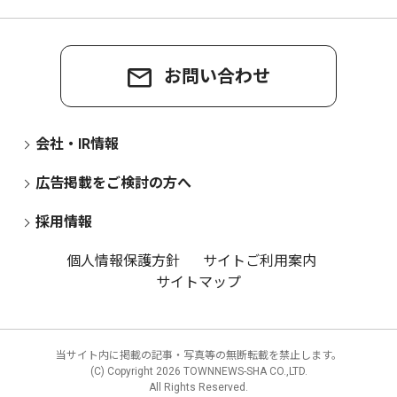
お問い合わせ
会社・IR情報
広告掲載をご検討の方へ
採用情報
個人情報保護方針
サイトご利用案内
サイトマップ
当サイト内に掲載の記事・写真等の無断転載を禁止します。
(C) Copyright
2026 TOWNNEWS-SHA CO.,LTD.
All Rights Reserved.