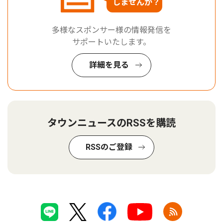
しませんか？
多様なスポンサー様の情報発信を
サポートいたします。
詳細を見る
タウンニュースのRSSを購読
RSSのご登録