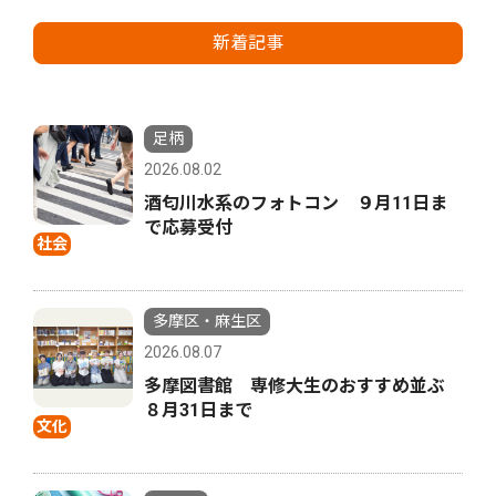
新着記事
足柄
2026.08.02
酒匂川水系のフォトコン ９月11日ま
で応募受付
社会
多摩区・麻生区
2026.08.07
多摩図書館 専修大生のおすすめ並ぶ
８月31日まで
文化