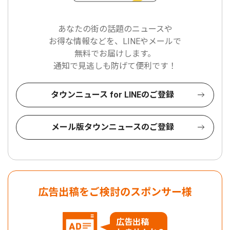
あなたの街の話題のニュースや
お得な情報などを、LINEやメールで
無料でお届けします。
通知で見逃しも防げて便利です！
タウンニュース for LINEのご登録
メール版タウンニュースのご登録
広告出稿をご検討のスポンサー様
広告出稿