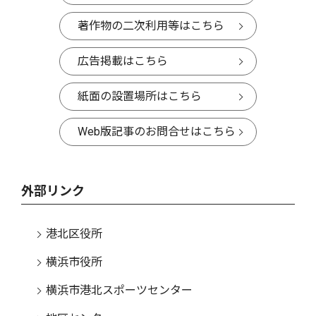
著作物の二次利用等はこちら
広告掲載はこちら
紙面の設置場所はこちら
Web版記事のお問合せはこちら
外部リンク
港北区役所
横浜市役所
横浜市港北スポーツセンター