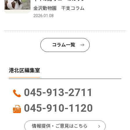
金沢動物園 干支コラム
2026.01.08
コラム一覧
港北区編集室
045-913-2711
045-910-1120
情報提供・ご意見はこちら