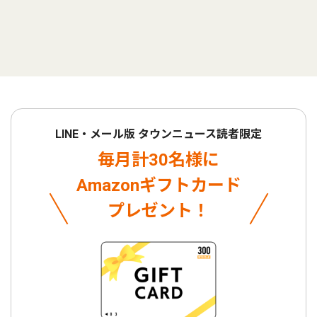
LINE・メール版 タウンニュース読者限定
毎月計30名様に
Amazonギフトカード
プレゼント！