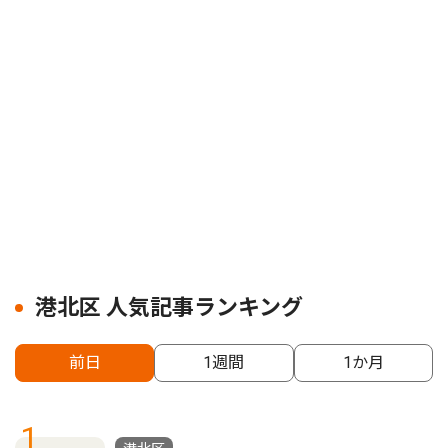
港北区 人気記事ランキング
前日
1週間
1か月
1