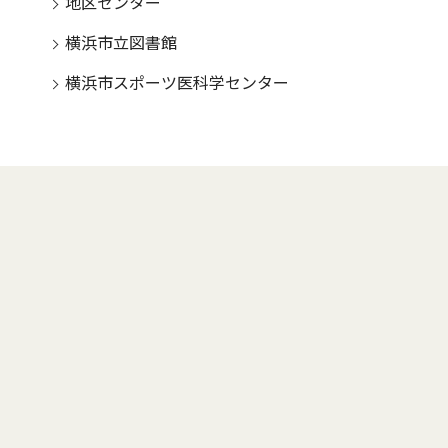
地区センター
横浜市立図書館
横浜市スポーツ医科学センター