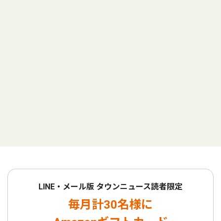
LINE・メール版 タウンニュース読者限定
毎月計30名様に