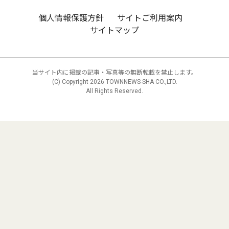
個人情報保護方針
サイトご利用案内
サイトマップ
当サイト内に掲載の記事・写真等の無断転載を禁止します。
(C) Copyright
2026 TOWNNEWS-SHA CO.,LTD.
All Rights Reserved.