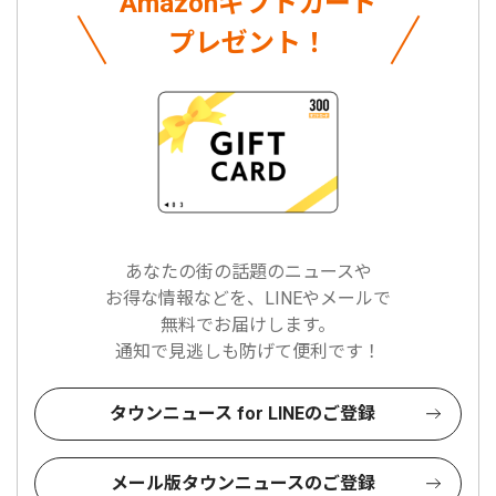
Amazonギフトカード
プレゼント！
あなたの街の話題のニュースや
お得な情報などを、LINEやメールで
無料でお届けします。
通知で見逃しも防げて便利です！
タウンニュース for LINEのご登録
メール版タウンニュースのご登録