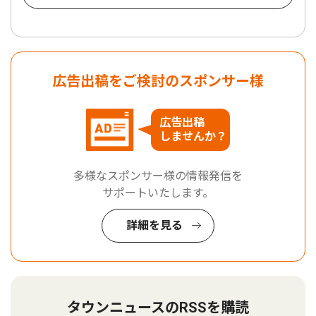
広告出稿をご検討のスポンサー様
広告出稿
しませんか？
多様なスポンサー様の情報発信を
サポートいたします。
詳細を見る
タウンニュースのRSSを購読