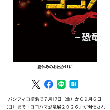
夏休みのお出かけに
パシフィコ横浜で７月17日（金）から９月６日
（日）まで「ヨコハマ恐竜展２０２６」が開催され