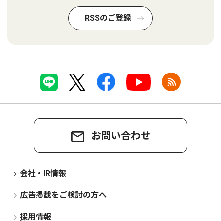
RSSのご登録
お問い合わせ
会社・IR情報
広告掲載をご検討の方へ
採用情報