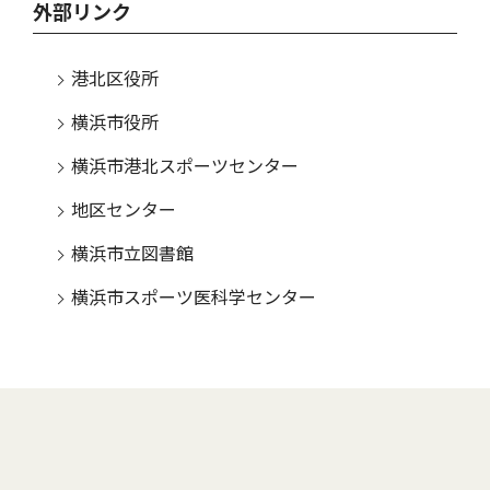
外部リンク
港北区役所
横浜市役所
横浜市港北スポーツセンター
地区センター
横浜市立図書館
横浜市スポーツ医科学センター