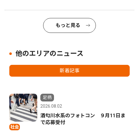
もっと見る
他のエリアのニュース
新着記事
足柄
2026.08.02
酒匂川水系のフォトコン ９月11日ま
で応募受付
社会