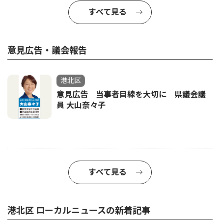
すべて見る
意見広告・議会報告
港北区
意見広告 当事者目線を大切に 県議会議
員 大山奈々子
すべて見る
港北区 ローカルニュースの新着記事