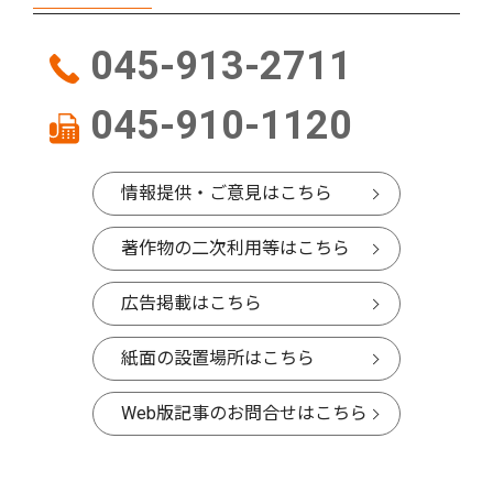
045-913-2711
045-910-1120
情報提供・ご意見はこちら
著作物の二次利用等はこちら
広告掲載はこちら
紙面の設置場所はこちら
Web版記事のお問合せはこちら