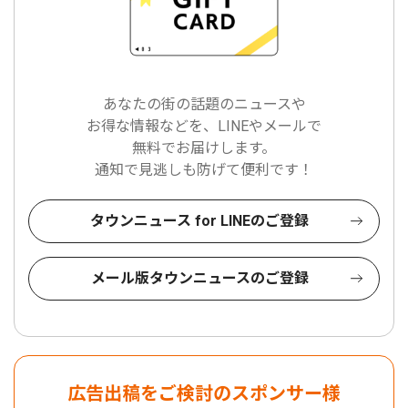
あなたの街の話題のニュースや
お得な情報などを、LINEやメールで
無料でお届けします。
通知で見逃しも防げて便利です！
タウンニュース for LINEのご登録
メール版タウンニュースのご登録
広告出稿をご検討のスポンサー様