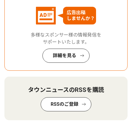
広告出稿
しませんか？
多様なスポンサー様の情報発信を
サポートいたします。
詳細を見る
タウンニュースのRSSを購読
RSSのご登録