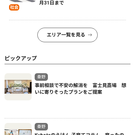
月31日まで
社会
エリア一覧を見る
ピックアップ
秦野
事前相談で不安の解消を 富士見斎場 想
いに寄りそったプランをご提案
秦野