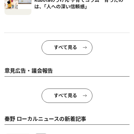
Kubotaのうけん 子育てコラム 育ったの
は、｢人への深い信頼感｣
すべて見る
意見広告・議会報告
すべて見る
秦野 ローカルニュースの新着記事