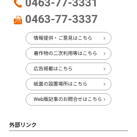
0463-77-3331
0463-77-3337
情報提供・ご意見はこちら
著作物の二次利用等はこちら
広告掲載はこちら
紙面の設置場所はこちら
Web版記事のお問合せはこちら
外部リンク