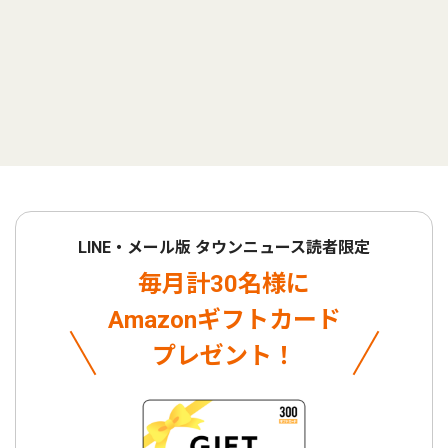
LINE・メール版 タウンニュース読者限定
毎月計30名様に
Amazonギフトカード
プレゼント！