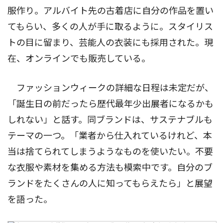
服作り。アルバイト先の古着店に自分の作品を置い
てもらい、多くの人が手に取るように。スタイリス
トの目に留まり、芸能人の衣装にも採用された。現
在、オンラインでも販売している。
ファッションウィークの詳細な日程は未定だが、
「誕生日の前だったら歴代最年少出展者になるかも
しれない」と話す。同ブランドは、サステナブルも
テーマの一つ。「業者から仕入れているけれど、本
当は捨てられてしまうようなものを使いたい。不要
な衣服や素材を集める方法も模索中です。自分のブ
ランドをたくさんの人に知ってもらえたら」と展望
を語った。