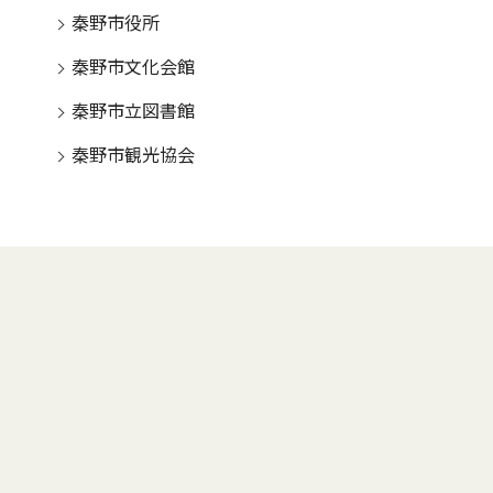
秦野市役所
秦野市文化会館
秦野市立図書館
秦野市観光協会