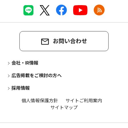
お問い合わせ
会社・IR情報
広告掲載をご検討の方へ
採用情報
個人情報保護方針
サイトご利用案内
サイトマップ