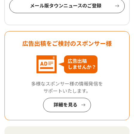
メール版タウンニュースのご登録
広告出稿をご検討のスポンサー様
広告出稿
しませんか？
多様なスポンサー様の情報発信を
サポートいたします。
詳細を見る