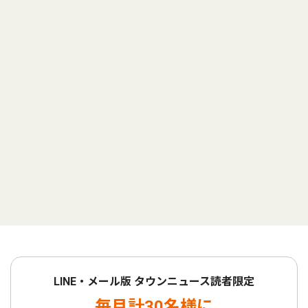
LINE・メール版 タウンニュース読者限定
毎月計30名様に