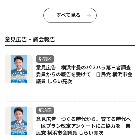
すべて見る
意見広告・議会報告
都筑区
意見広告 横浜市長のパワハラ第三者調査
委員からの報告を受けて 自民党 横浜市会
議員 しらい亮次
都筑区
意見広告 つくる時代から、育てる時代へ
―区プラン改定アンケートにご協力を 自
民党 横浜市会議員 しらい亮次