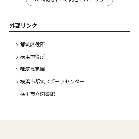
外部リンク
都筑区役所
横浜市役所
都筑民家園
横浜市都筑スポーツセンター
横浜市立図書館