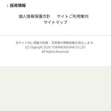
採用情報
個人情報保護方針
サイトご利用案内
サイトマップ
当サイト内に掲載の記事・写真等の無断転載を禁止します。
(C) Copyright
2026 TOWNNEWS-SHA CO.,LTD.
All Rights Reserved.