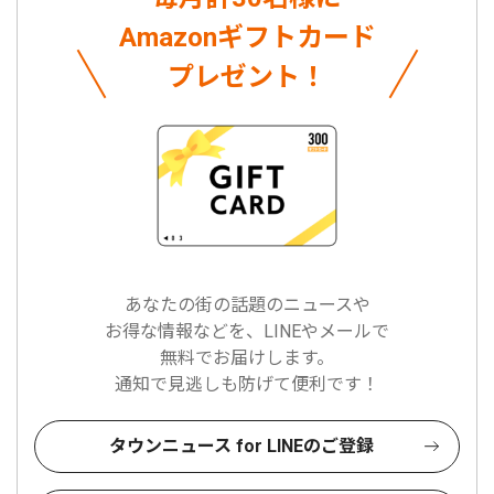
Amazonギフトカード
プレゼント！
あなたの街の話題のニュースや
お得な情報などを、LINEやメールで
無料でお届けします。
通知で見逃しも防げて便利です！
タウンニュース for LINEのご登録