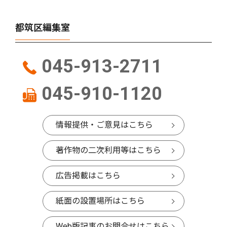
都筑区編集室
045-913-2711
045-910-1120
情報提供・ご意見はこちら
著作物の二次利用等はこちら
広告掲載はこちら
紙面の設置場所はこちら
Web版記事のお問合せはこちら