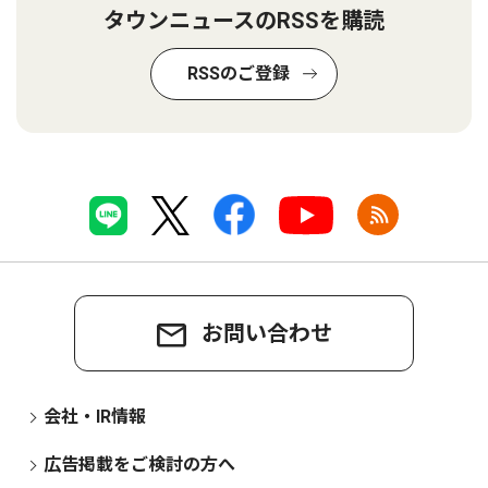
タウンニュースのRSSを購読
RSSのご登録
お問い合わせ
会社・IR情報
広告掲載をご検討の方へ