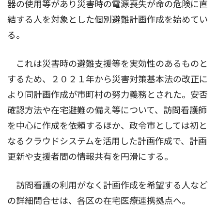
器の使用等があり災害時の電源喪失が命の危険に直
結する人を対象とした個別避難計画作成を始めてい
る。
これは災害時の避難支援等を実効性のあるものと
するため、２０２１年から災害対策基本法の改正に
より同計画作成が市町村の努力義務とされた。安否
確認方法や在宅避難の備え等について、訪問看護師
を中心に作成を依頼するほか、政令市としては初と
なるクラウドシステムを活用した計画作成で、計画
更新や支援者間の情報共有を円滑にする。
訪問看護の利用がなく計画作成を希望する人など
の詳細問合せは、各区の在宅医療連携拠点へ。