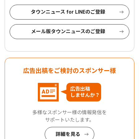
タウンニュース for LINEのご登録
メール版タウンニュースのご登録
広告出稿をご検討のスポンサー様
広告出稿
しませんか？
多様なスポンサー様の情報発信を
サポートいたします。
詳細を見る