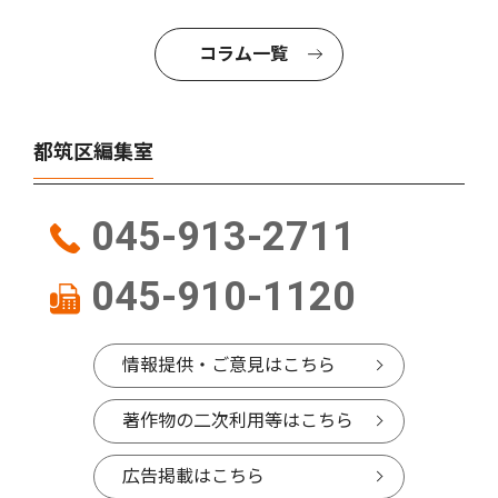
コラム一覧
都筑区編集室
045-913-2711
045-910-1120
情報提供・ご意見はこちら
著作物の二次利用等はこちら
広告掲載はこちら