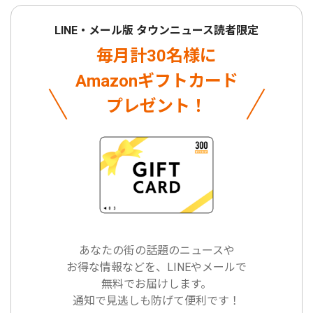
LINE・メール版 タウンニュース読者限定
毎月計30名様に
Amazonギフトカード
プレゼント！
あなたの街の話題のニュースや
お得な情報などを、LINEやメールで
無料でお届けします。
通知で見逃しも防げて便利です！