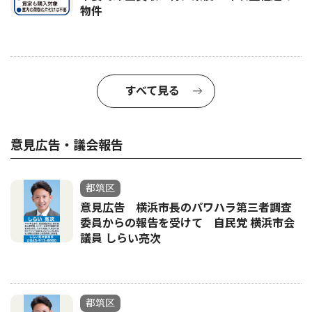
物件
すべて見る
意見広告・議会報告
都筑区
意見広告 横浜市長のパワハラ第三者調査
委員からの報告を受けて 自民党 横浜市会
議員 しらい亮次
都筑区