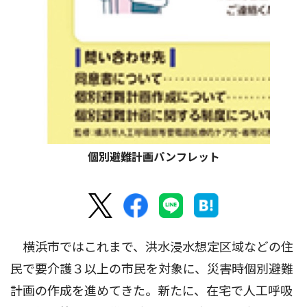
個別避難計画パンフレット
横浜市ではこれまで、洪水浸水想定区域などの住
民で要介護３以上の市民を対象に、災害時個別避難
計画の作成を進めてきた。新たに、在宅で人工呼吸