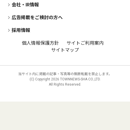
会社・IR情報
広告掲載をご検討の方へ
採用情報
個人情報保護方針
サイトご利用案内
サイトマップ
当サイト内に掲載の記事・写真等の無断転載を禁止します。
(C) Copyright
2026 TOWNNEWS-SHA CO.,LTD.
All Rights Reserved.