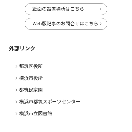
紙面の設置場所はこちら
Web版記事のお問合せはこちら
外部リンク
都筑区役所
横浜市役所
都筑民家園
横浜市都筑スポーツセンター
横浜市立図書館