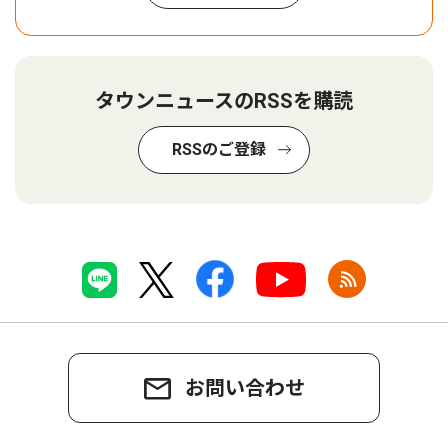
タウンニュースのRSSを購読
RSSのご登録
お問い合わせ