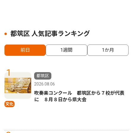
都筑区 人気記事ランキング
前日
1週間
1か月
1
都筑区
2026.08.06
吹奏楽コンクール 都筑区から７校が代表
に ８月８日から県大会
文化