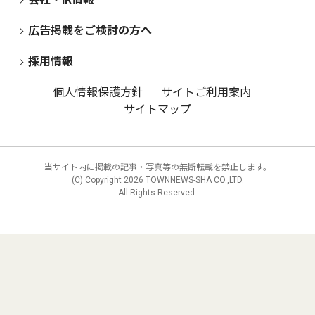
広告掲載をご検討の方へ
採用情報
個人情報保護方針
サイトご利用案内
サイトマップ
当サイト内に掲載の記事・写真等の無断転載を禁止します。
(C) Copyright
2026 TOWNNEWS-SHA CO.,LTD.
All Rights Reserved.