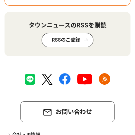
タウンニュースのRSSを購読
RSSのご登録
お問い合わせ
会社・IR情報