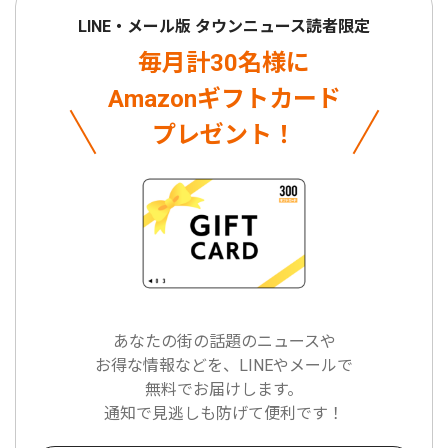
LINE・メール版 タウンニュース読者限定
毎月計30名様に
Amazonギフトカード
プレゼント！
あなたの街の話題のニュースや
お得な情報などを、LINEやメールで
無料でお届けします。
通知で見逃しも防げて便利です！