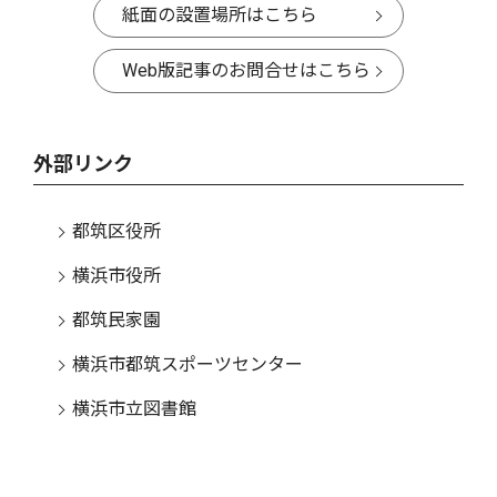
紙面の設置場所はこちら
Web版記事のお問合せはこちら
外部リンク
都筑区役所
横浜市役所
都筑民家園
横浜市都筑スポーツセンター
横浜市立図書館