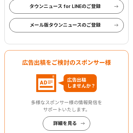
タウンニュース for LINEのご登録
メール版タウンニュースのご登録
広告出稿をご検討のスポンサー様
広告出稿
しませんか？
多様なスポンサー様の情報発信を
サポートいたします。
詳細を見る