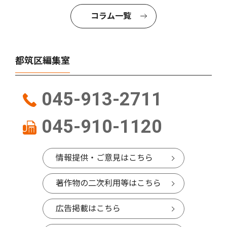
コラム一覧
都筑区編集室
045-913-2711
045-910-1120
情報提供・ご意見はこちら
著作物の二次利用等はこちら
広告掲載はこちら