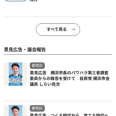
すべて見る
意見広告・議会報告
都筑区
意見広告 横浜市長のパワハラ第三者調査
委員からの報告を受けて 自民党 横浜市会
議員 しらい亮次
都筑区
意見広告 つくる時代から、育てる時代へ