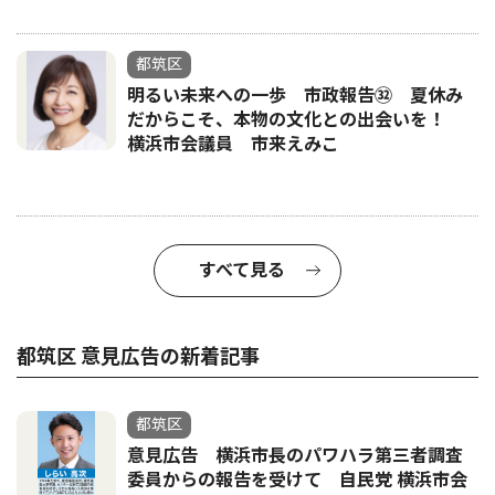
都筑区
明るい未来への一歩 市政報告㉜ 夏休み
だからこそ、本物の文化との出会いを！
横浜市会議員 市来えみこ
すべて見る
都筑区 意見広告の新着記事
都筑区
意見広告 横浜市長のパワハラ第三者調査
委員からの報告を受けて 自民党 横浜市会