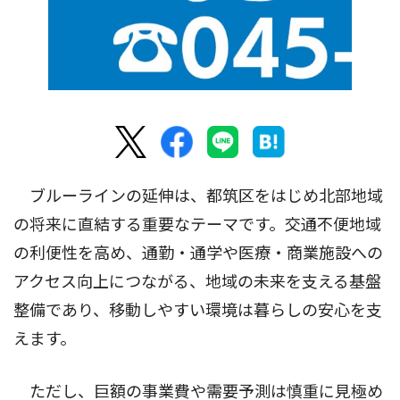
ブルーラインの延伸は、都筑区をはじめ北部地域
の将来に直結する重要なテーマです。交通不便地域
の利便性を高め、通勤・通学や医療・商業施設への
アクセス向上につながる、地域の未来を支える基盤
整備であり、移動しやすい環境は暮らしの安心を支
えます。
ただし、巨額の事業費や需要予測は慎重に見極め