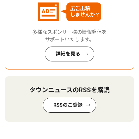
広告出稿
しませんか？
多様なスポンサー様の情報発信を
サポートいたします。
詳細を見る
タウンニュースのRSSを購読
RSSのご登録