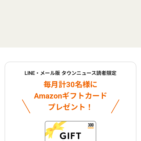
LINE・メール版 タウンニュース読者限定
毎月計30名様に
Amazonギフトカード
プレゼント！