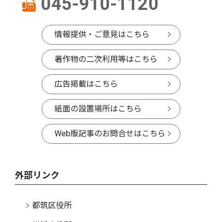
045-910-1120
情報提供・ご意見はこちら
著作物の二次利用等はこちら
広告掲載はこちら
紙面の設置場所はこちら
Web版記事のお問合せはこちら
外部リンク
都筑区役所