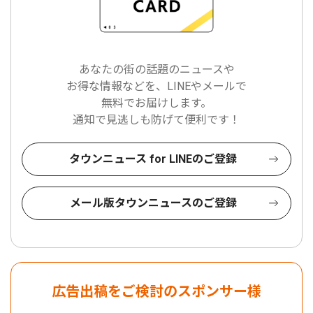
あなたの街の話題のニュースや
お得な情報などを、LINEやメールで
無料でお届けします。
通知で見逃しも防げて便利です！
タウンニュース for LINEのご登録
メール版タウンニュースのご登録
広告出稿をご検討のスポンサー様