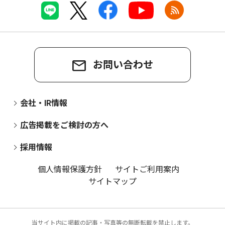
お問い合わせ
会社・IR情報
広告掲載をご検討の方へ
採用情報
個人情報保護方針
サイトご利用案内
サイトマップ
当サイト内に掲載の記事・写真等の無断転載を禁止します。