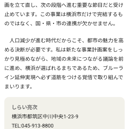
画を立て直し、次の段階へ進む重要な節目だと受け
止めています。この事業は横浜市だけで完結するも
のではなく、国・県・市の連携が欠かせません。
人口減少が進む時代だからこそ、都市の魅力を高
める決断が必要です。私は新たな事業計画案をしっ
かり見極めながら、地域の未来につながる議論を前
に進め、横浜が選ばれるまちであるため、ブルーラ
イン延伸実現へ必ず道筋をつける覚悟で取り組んで
まいります。
しらい亮次
横浜市都筑区中川中央1-23-9
TEL:045-913-8800