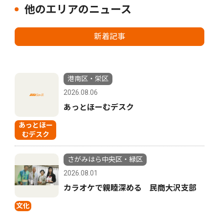
他のエリアのニュース
新着記事
港南区・栄区
2026.08.06
あっとほーむデスク
あっとほー
むデスク
さがみはら中央区・緑区
2026.08.01
カラオケで親睦深める 民商大沢支部
文化