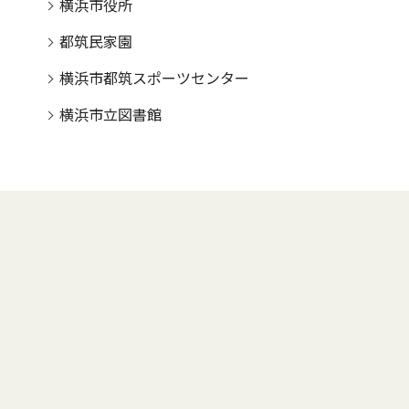
横浜市役所
都筑民家園
横浜市都筑スポーツセンター
横浜市立図書館