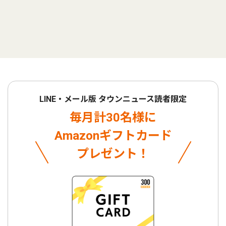
LINE・メール版 タウンニュース読者限定
毎月計30名様に
Amazonギフトカード
プレゼント！