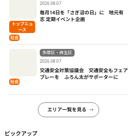
2026.08.07
毎月14日を「さぎ沼の日」に 地元有
志 定期イベント企画
トップニュ
ース
社会
多摩区・麻生区
2026.08.07
交通安全対策協議会 交通安全もフェア
プレーを ふろん太がサポーターに
社会
エリア一覧を見る
ピックアップ