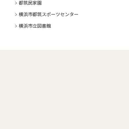
都筑民家園
横浜市都筑スポーツセンター
横浜市立図書館