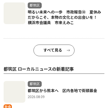
都筑区
明るい未来への一歩 市政報告㉜ 夏休み
だからこそ、本物の文化との出会いを！
横浜市会議員 市来えみこ
すべて見る
都筑区 ローカルニュースの新着記事
都筑区
都筑区から熊本へ 区内各地で街頭募金
2026.08.09
社会