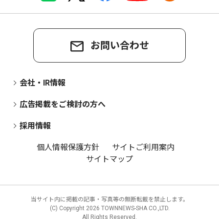
お問い合わせ
会社・IR情報
広告掲載をご検討の方へ
採用情報
個人情報保護方針
サイトご利用案内
サイトマップ
当サイト内に掲載の記事・写真等の無断転載を禁止します。
(C) Copyright
2026 TOWNNEWS-SHA CO.,LTD.
All Rights Reserved.