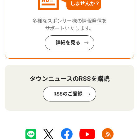
しませんか？
多様なスポンサー様の情報発信を
サポートいたします。
詳細を見る
タウンニュースのRSSを購読
RSSのご登録