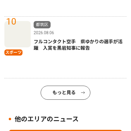
10
都筑区
2026.08.06
フルコンタクト空手 県ゆかりの選手が活
躍 入賞を黒岩知事に報告
スポーツ
もっと見る
他のエリアのニュース