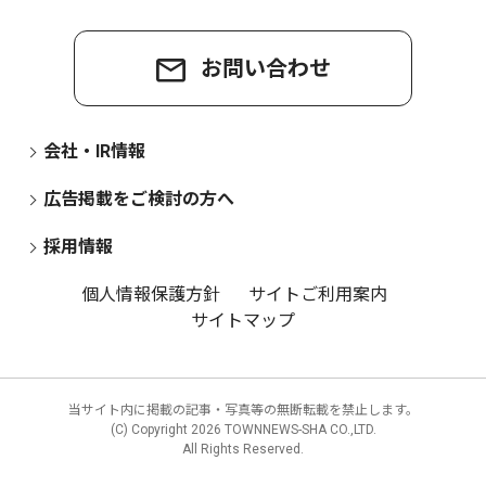
お問い合わせ
会社・IR情報
広告掲載をご検討の方へ
採用情報
個人情報保護方針
サイトご利用案内
サイトマップ
当サイト内に掲載の記事・写真等の無断転載を禁止します。
(C) Copyright
2026 TOWNNEWS-SHA CO.,LTD.
All Rights Reserved.