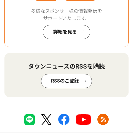
多様なスポンサー様の情報発信を
サポートいたします。
詳細を見る
タウンニュースのRSSを購読
RSSのご登録