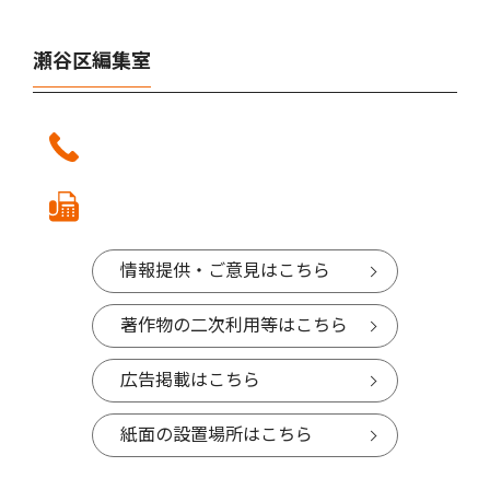
瀬谷区編集室
情報提供・ご意見はこちら
著作物の二次利用等はこちら
広告掲載はこちら
紙面の設置場所はこちら