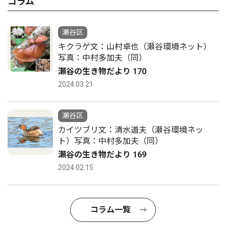
コラム
瀬谷区
キクラゲ文：山村卓也（瀬谷環境ネット）
写真：中村多加夫（同）
瀬谷の生き物だより 170
2024.03.21
瀬谷区
カイツブリ文：清水道夫（瀬谷環境ネッ
ト）写真：中村多加夫（同）
瀬谷の生き物だより 169
2024.02.15
コラム一覧