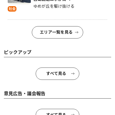
ゆめが丘を駆け抜ける
社会
エリア一覧を見る
ピックアップ
すべて見る
意見広告・議会報告
すべて見る