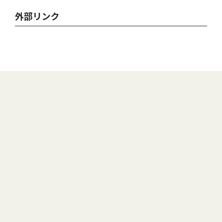
外部リンク