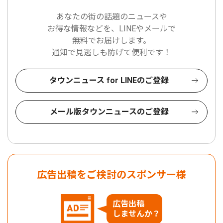
あなたの街の話題のニュースや
お得な情報などを、LINEやメールで
無料でお届けします。
通知で見逃しも防げて便利です！
タウンニュース for LINEのご登録
メール版タウンニュースのご登録
広告出稿をご検討のスポンサー様
広告出稿
しませんか？