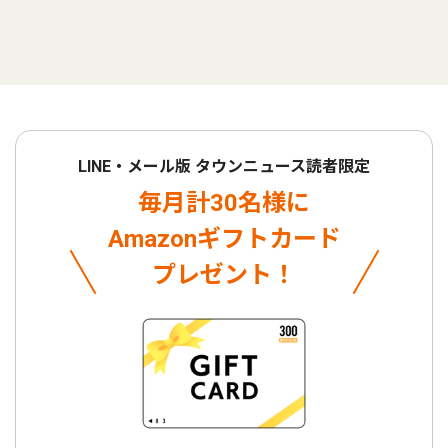
LINE・メール版 タウンニュース読者限定
毎月計30名様に
Amazonギフトカード
プレゼント！