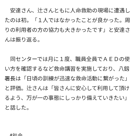
安達さん、辻さんともに人命救助の現場に遭遇し
たのは初。「１人ではなかったことが良かった。周
りの利用者の方の協力も大きかったです」と安達さ
んは振り返る。
同センターでは月に１度、職員全員でＡＥＤの使
い方を確認するなど救命講習を実施しており、八釼
署長は「日頃の訓練が迅速な救命活動に繋がった」
と評価。辻さんは「皆さんに安心して利用して頂け
るよう、万が一の事態にしっかり備えていきたい」
と話した。
#社会