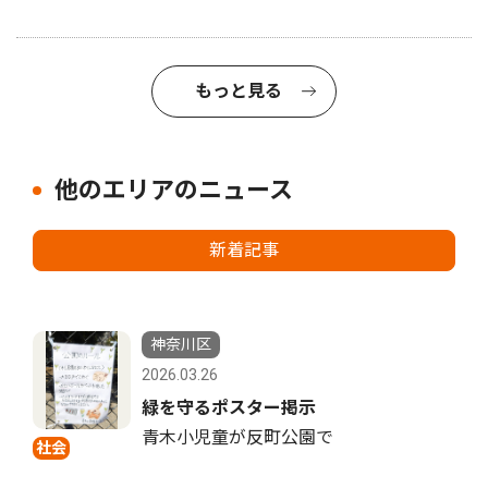
もっと見る
他のエリアのニュース
新着記事
神奈川区
2026.03.26
緑を守るポスター掲示
青木小児童が反町公園で
社会